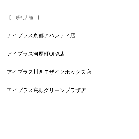
【 系列店舗 】
アイプラス京都アバンティ店
アイプラス河原町OPA店
アイプラス川西モザイクボックス店
アイプラス高槻グリーンプラザ店