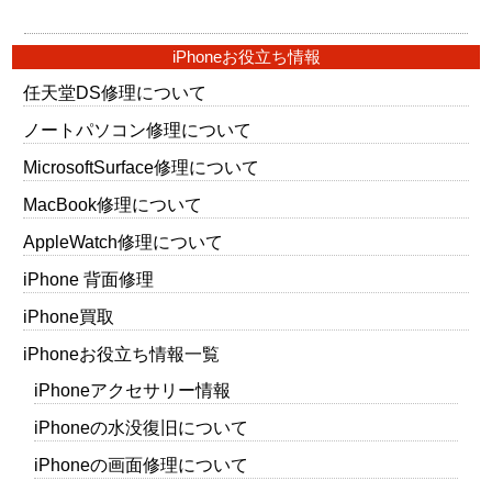
iPhoneお役立ち情報
任天堂DS修理について
ノートパソコン修理について
MicrosoftSurface修理について
MacBook修理について
AppleWatch修理について
iPhone 背面修理
iPhone買取
iPhoneお役立ち情報一覧
iPhoneアクセサリー情報
iPhoneの水没復旧について
iPhoneの画面修理について