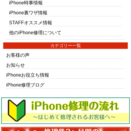
iPhone時事情報
iPhone裏ワザ情報
STAFFオススメ情報
他のiPhone修理について
カテゴリー一覧
お客様の声
お知らせ
iPhoneお役立ち情報
iPhone修理ブログ