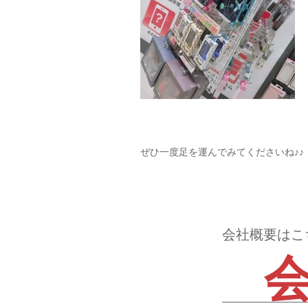
ぜひ一度足を運んでみてくださいね♪♪
会社概要はこ