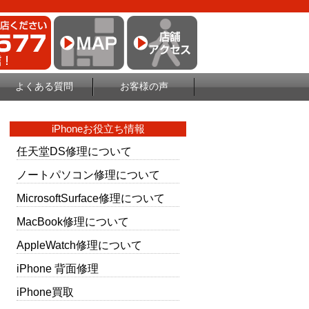
よくある質問
お客様の声
iPhoneお役立ち情報
任天堂DS修理について
ノートパソコン修理について
MicrosoftSurface修理について
MacBook修理について
AppleWatch修理について
iPhone 背面修理
iPhone買取