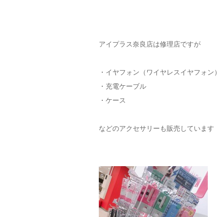
アイプラス奈良店は修理店ですが
・イヤフォン（ワイヤレスイヤフォン
・充電ケーブル
・ケース
などのアクセサリーも販売しています