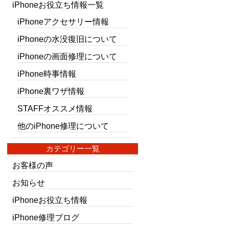
iPhoneお役立ち情報一覧
iPhoneアクセサリー情報
iPhoneの水没復旧について
iPhoneの画面修理について
iPhone時事情報
iPhone裏ワザ情報
STAFFオススメ情報
他のiPhone修理について
カテゴリー一覧
お客様の声
お知らせ
iPhoneお役立ち情報
iPhone修理ブログ