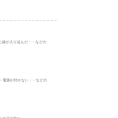
＿＿＿＿＿＿＿＿＿＿＿＿＿＿＿＿
に線が入り込んだ・・などの
る・電源が付かない・・などの