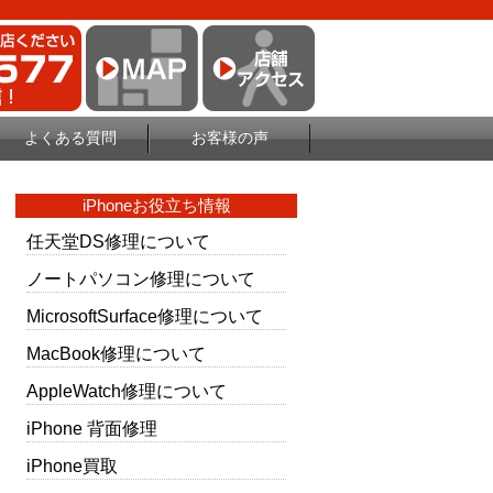
よくある質問
お客様の声
iPhoneお役立ち情報
任天堂DS修理について
ノートパソコン修理について
MicrosoftSurface修理について
MacBook修理について
AppleWatch修理について
iPhone 背面修理
iPhone買取