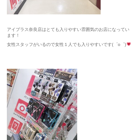
アイプラス奈良店はとても入りやすい雰囲気のお店になってい
ます！
女性スタッフがいるので女性１人でも入りやすいです(゜o゜)