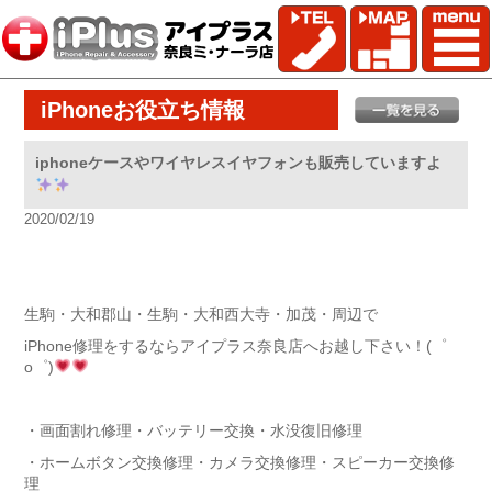
iPhoneお役立ち情報
iphoneケースやワイヤレスイヤフォンも販売していますよ
2020/02/19
生駒・大和郡山・生駒・大和西大寺・加茂・周辺で
iPhone修理をするならアイプラス奈良店へお越し下さい！(゜
o゜)
・画面割れ修理・バッテリー交換・水没復旧修理
・ホームボタン交換修理・カメラ交換修理・スピーカー交換修
理