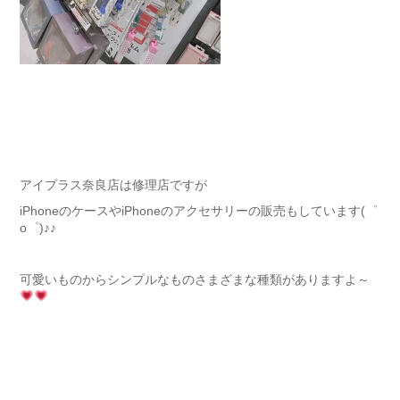
アイプラス奈良店は修理店ですが
iPhoneのケースやiPhoneのアクセサリーの販売もしています(゜
o゜)♪♪
可愛いものからシンプルなものさまざまな種類がありますよ～