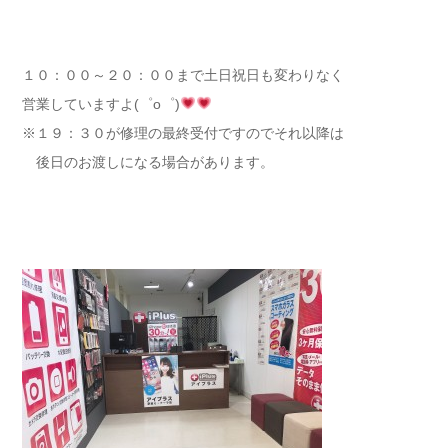
１０：００～２０：００まで土日祝日も変わりなく
営業していますよ(゜o゜)
※１９：３０が修理の最終受付ですのでそれ以降は
後日のお渡しになる場合があります。