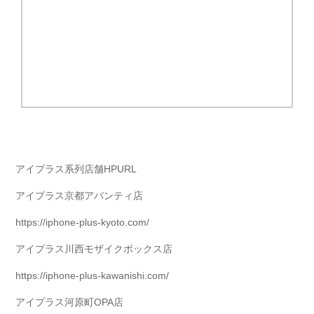
アイプラス系列店舗HPURL
アイプラス京都アバンティ店
https://iphone-plus-kyoto.com/
アイプラス川西モザイクボックス店
https://iphone-plus-kawanishi.com/
アイプラス河原町OPA店