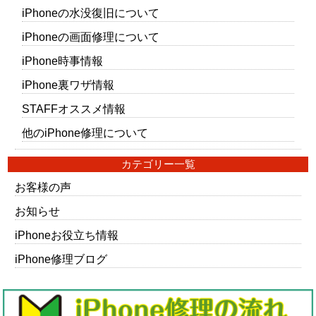
iPhoneの水没復旧について
iPhoneの画面修理について
iPhone時事情報
iPhone裏ワザ情報
STAFFオススメ情報
他のiPhone修理について
カテゴリー一覧
お客様の声
お知らせ
iPhoneお役立ち情報
iPhone修理ブログ