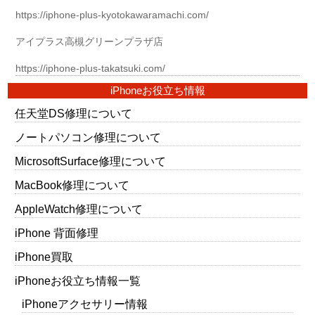
https://iphone-plus-kyotokawaramachi.com/
アイプラス高槻グリーンプラザ店
https://iphone-plus-takatsuki.com/
iPhoneお役立ち情報
任天堂DS修理について
ノートパソコン修理について
MicrosoftSurface修理について
MacBook修理について
AppleWatch修理について
iPhone 背面修理
iPhone買取
iPhoneお役立ち情報一覧
iPhoneアクセサリー情報