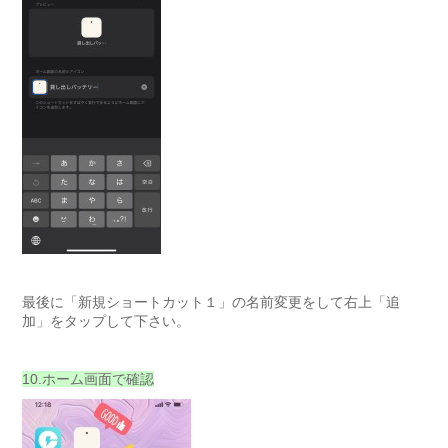
最後に「新規ショートカット１」の名前変更をして右上「追
加」をタップして下さい。
10.ホーム画面で確認