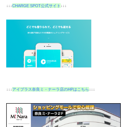
↓↓↓
CHARGE SPOT公式サイト
↓↓↓
↓↓↓
アイプラス奈良ミ・ナーラ店のHPはこちら
↓↓↓