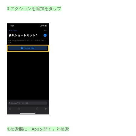
3.アクションを追加をタップ
4.検索欄に「Appを開く」と検索