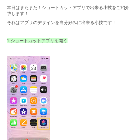
本日はまたまた！ショートカットアプリで出来る小技をご紹介
致します！
それはアプリのデザインを自分好みに出来る小技です！
1.ショートカットアプリを開く