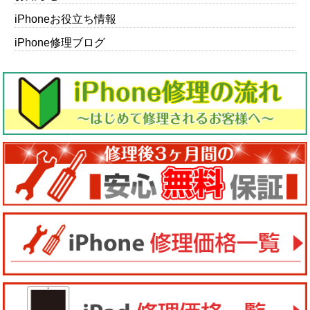
iPhoneお役立ち情報
iPhone修理ブログ