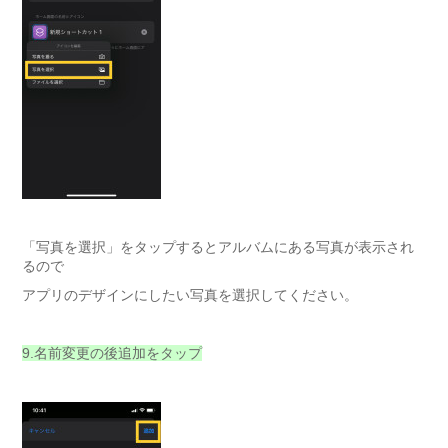
「写真を選択」をタップするとアルバムにある写真が表示され
るので
アプリのデザインにしたい写真を選択してください。
9.名前変更の後追加をタップ