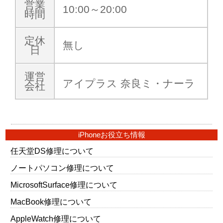
営業
10:00～20:00
時間
定休
無し
日
運営
アイプラス 奈良ミ・ナーラ
会社
iPhoneお役立ち情報
任天堂DS修理について
ノートパソコン修理について
MicrosoftSurface修理について
MacBook修理について
AppleWatch修理について