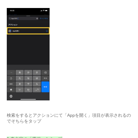
検索をするとアクションにて「Appを開く」項目が表示されるの
でそちらをタップ