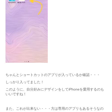
ちゃんとショートカットのアプリが入っているか確認・・・
しっかり入ってました！
このように、自分好みにデザインをしてiPhoneを愛用するのも
いいですね！
また、これが出来ない・・・方は専用のアプリもあるそうなの