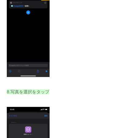
8.写真を選択をタップ