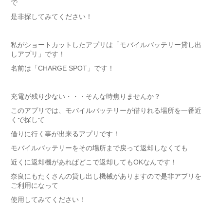
で
是非探してみてください！
私がショートカットしたアプリは「モバイルバッテリー貸し出
しアプリ」です！
名前は「CHARGE SPOT」です！
充電が残り少ない・・・そんな時焦りませんか？
このアプリでは、モバイルバッテリーが借りれる場所を一番近
くで探して
借りに行く事が出来るアプリです！
モバイルバッテリーをその場所まで戻って返却しなくても
近くに返却機があればどこで返却してもOKなんです！
奈良にもたくさんの貸し出し機械がありますので是非アプリを
ご利用になって
使用してみてください！