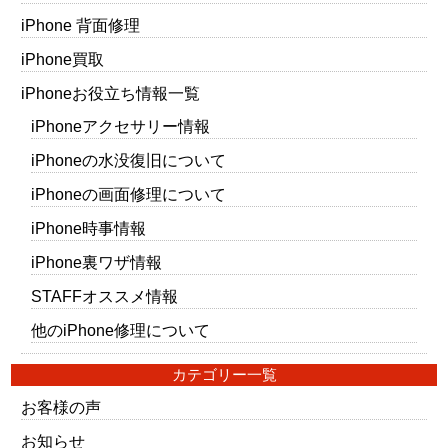
iPhone 背面修理
iPhone買取
iPhoneお役立ち情報一覧
iPhoneアクセサリー情報
iPhoneの水没復旧について
iPhoneの画面修理について
iPhone時事情報
iPhone裏ワザ情報
STAFFオススメ情報
他のiPhone修理について
カテゴリー一覧
お客様の声
お知らせ