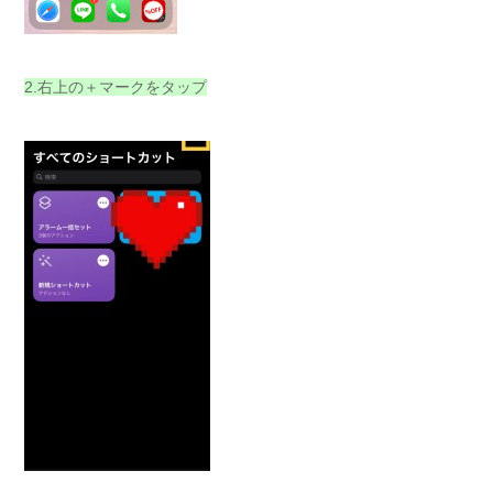
2.右上の＋マークをタップ