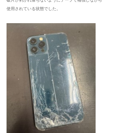
破片が剥がれ落ちないようにテープで補強しながら
使用されている状態でした。