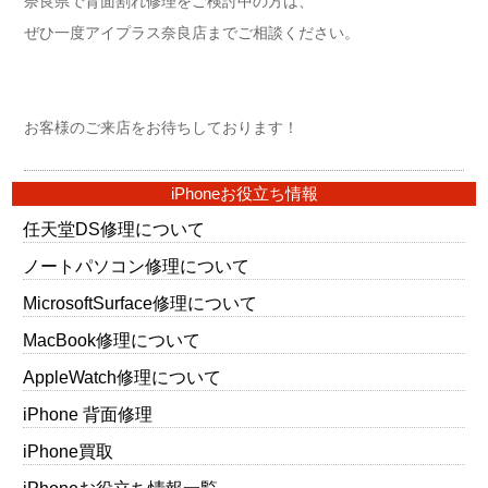
奈良県で背面割れ修理をご検討中の方は、
ぜひ一度アイプラス奈良店までご相談ください。
お客様のご来店をお待ちしております！
iPhoneお役立ち情報
任天堂DS修理について
ノートパソコン修理について
MicrosoftSurface修理について
MacBook修理について
AppleWatch修理について
iPhone 背面修理
iPhone買取