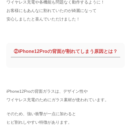
ワイヤレス充電や各機能も問題なく動作するように！
お客様にもあんなに割れていたのが綺麗になって
安心しましたと喜んでいただけました！
②iPhone12Proの背面が割れてしまう原因とは？
iPhone12Proの背面ガラスは、デザイン性や
ワイヤレス充電のためにガラス素材が使われています。
そのため、強い衝撃が一点に加わると
ヒビ割れしやすい特徴があります。