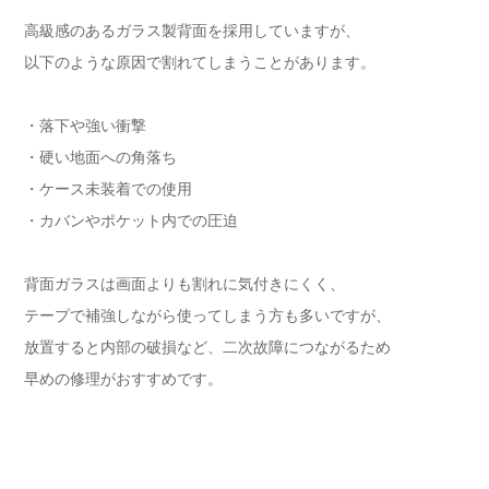
高級感のあるガラス製背面を採用していますが、
以下のような原因で割れてしまうことがあります。
・落下や強い衝撃
・硬い地面への角落ち
・ケース未装着での使用
・カバンやポケット内での圧迫
背面ガラスは画面よりも割れに気付きにくく、
テープで補強しながら使ってしまう方も多いですが、
放置すると内部の破損など、二次故障につながるため
早めの修理がおすすめです。