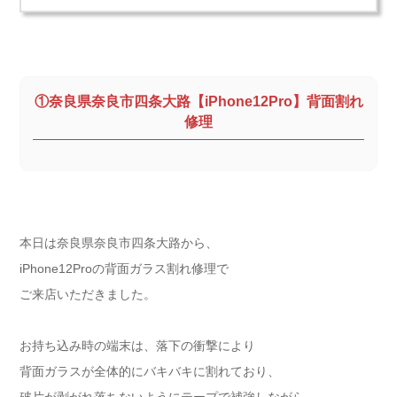
①奈良県奈良市四条大路【iPhone12Pro】背面割れ
修理
本日は奈良県奈良市四条大路から、
iPhone12Proの背面ガラス割れ修理で
ご来店いただきました。
お持ち込み時の端末は、落下の衝撃により
背面ガラスが全体的にバキバキに割れており、