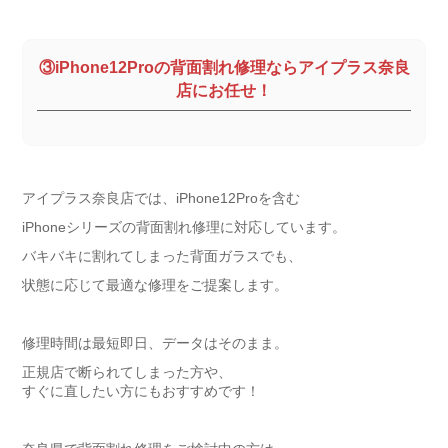
③iPhone12Proの背面割れ修理ならアイプラス奈良
店にお任せ！
アイプラス奈良店では、iPhone12Proを含む
iPhoneシリーズの背面割れ修理に対応しています。
バキバキに割れてしまった背面ガラスでも、
状態に応じて最適な修理をご提案します。
修理時間は最短即日、データはそのまま。
正規店で断られてしまった方や、
すぐに直したい方にもおすすめです！