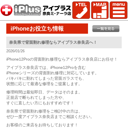
iPhoneお役立ち情報
奈良県で背面割れ修理ならアイプラス奈良店へ！
2026/01/26
iPhone12Proの背面割れ修理ならアイプラス奈良店にお任せ！
アイプラス奈良店では、iPhone12Proを含む
iPhoneシリーズの背面割れ修理に対応しています。
バキバキに割れてしまった背面ガラスでも、
状態に応じて最適な修理をご提案します。
修理時間は最短即日、データはそのまま。
正規店で断られてしまった方や、
すぐに直したい方にもおすすめです！
奈良県で背面割れ修理をご検討中の方は、
ぜひ一度アイプラス奈良店までご相談ください。
お客様のご来店をお待ちしております！