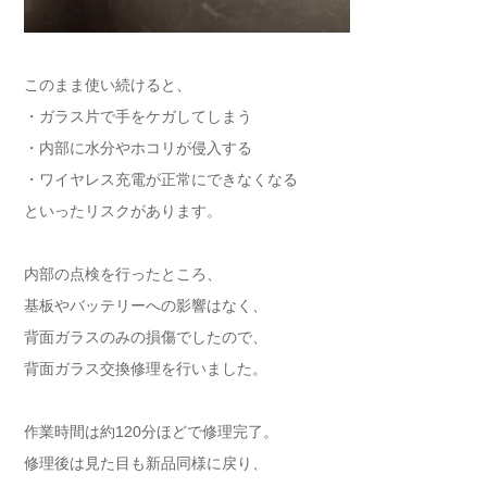
このまま使い続けると、
・ガラス片で手をケガしてしまう
・内部に水分やホコリが侵入する
・ワイヤレス充電が正常にできなくなる
といったリスクがあります。
内部の点検を行ったところ、
基板やバッテリーへの影響はなく、
背面ガラスのみの損傷でしたので、
背面ガラス交換修理を行いました。
作業時間は約120分ほどで修理完了。
修理後は見た目も新品同様に戻り、