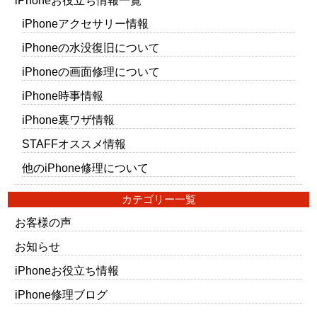
iPhoneお役立ち情報一覧
iPhoneアクセサリー情報
iPhoneの水没復旧について
iPhoneの画面修理について
iPhone時事情報
iPhone裏ワザ情報
STAFFオススメ情報
他のiPhone修理について
カテゴリー一覧
お客様の声
お知らせ
iPhoneお役立ち情報
iPhone修理ブログ