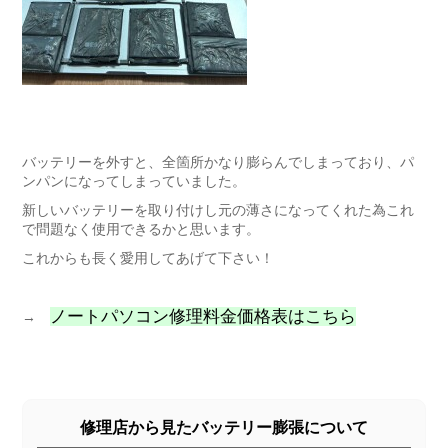
バッテリーを外すと、全箇所かなり膨らんでしまっており、パ
ンパンになってしまっていました。
新しいバッテリーを取り付けし元の薄さになってくれた為これ
で問題なく使用できるかと思います。
これからも長く愛用してあげて下さい！
ノートパソコン修理料金価格表はこちら
→
修理店から見たバッテリー膨張について