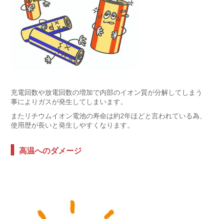
充電回数や放電回数の増加で内部のイオン質が分解してしまう
事によりガスが発生してしまいます。
またリチウムイオン電池の寿命は約2年ほどと言われている為、
使用歴が長いと発生しやすくなります。
高温へのダメージ