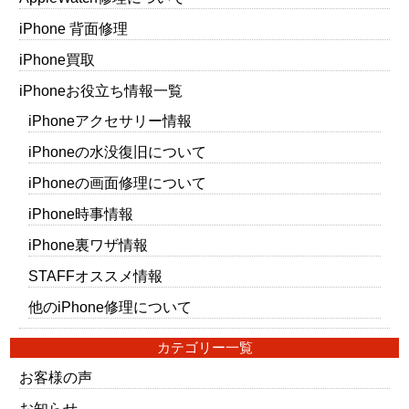
iPhone 背面修理
iPhone買取
iPhoneお役立ち情報一覧
iPhoneアクセサリー情報
iPhoneの水没復旧について
iPhoneの画面修理について
iPhone時事情報
iPhone裏ワザ情報
STAFFオススメ情報
他のiPhone修理について
カテゴリー一覧
お客様の声
お知らせ