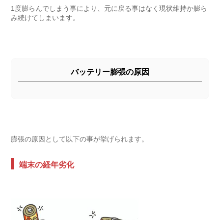
1度膨らんでしまう事により、元に戻る事はなく現状維持か膨ら
み続けてしまいます。
バッテリー膨張の原因
膨張の原因として以下の事が挙げられます。
端末の経年劣化