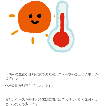
車内への放置や発熱状態での充電、ストーブやこたつの中への
放置によって
化学反応が加速してしまいます。
また、ケースを外すと端末に隙間が出ておりようやく気付く…
といった方も多いです。