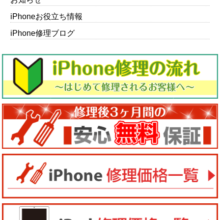
iPhoneお役立ち情報
iPhone修理ブログ