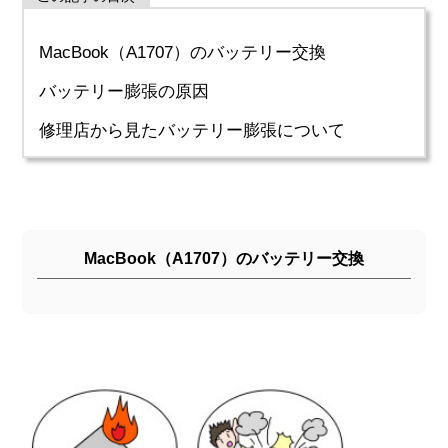
MacBook（A1707）のバッテリー交換
バッテリー膨張の原因
修理店から見たバッテリー膨張について
MacBook（A1707）のバッテリー交換