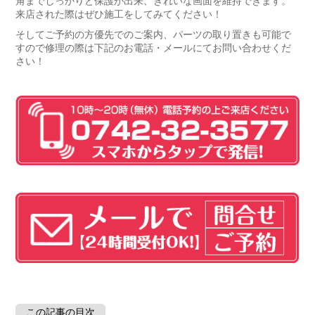
角までしっかりと保護が出来、きれいな画面を維持できます。
来店された際はぜひ施工をしてみてください！
そしてご予約の方優先でのご案内、パーツの取り置きも可能で
すので修理の際は下記のお電話・メールにてお問い合わせくだ
さい！
この記事の目次