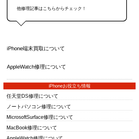
他修理記事はこちらからチェック！
iPhone端末買取について
AppleWatch修理について
iPhoneお役立ち情報
任天堂DS修理について
ノートパソコン修理について
MicrosoftSurface修理について
MacBook修理について
AppleWatch修理について