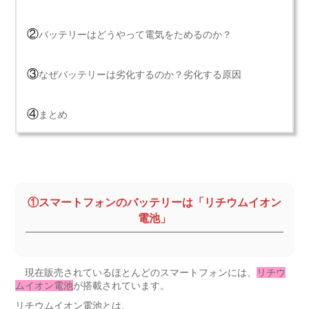
②
バッテリーはどうやって電気をためるのか？
③
なぜバッテリーは劣化するのか？劣化する原因
④
まとめ
①スマートフォンのバッテリーは「リチウムイオン
電池」
現在販売されているほとんどのスマートフォンには、
リチウ
ムイオン電池
が搭載されています。
リチウムイオン電池とは、