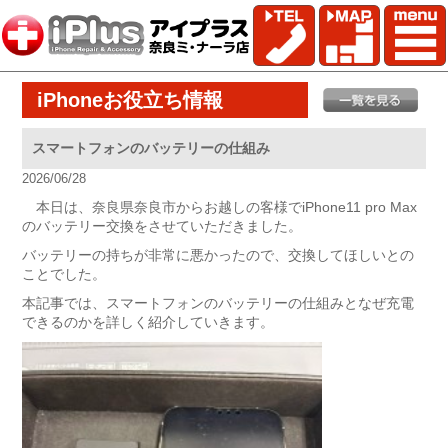
iPhoneお役立ち情報
スマートフォンのバッテリーの仕組み
2026/06/28
本日は、奈良県奈良市からお越しの客様でiPhone11 pro Max
のバッテリー交換をさせていただきました。
バッテリーの持ちが非常に悪かったので、交換してほしいとの
ことでした。
本記事では、スマートフォンのバッテリーの仕組みとなぜ充電
できるのかを詳しく紹介していきます。