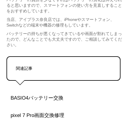
ると思いますので、スマートフォンの使い方を見直しすること
をおすすめしています。
当店、アイプラス奈良店では、iPhoneやスマートフォン、
Switchなどの端末や機器の修理もしています。
バッテリーの持ちが悪くなってきているや画面が割れてしまっ
たので、どんなことでも大丈夫ですので、ご相談してみてくだ
さい。
関連記事
BASIO4バッテリー交換
pixel 7 Pro画面交換修理