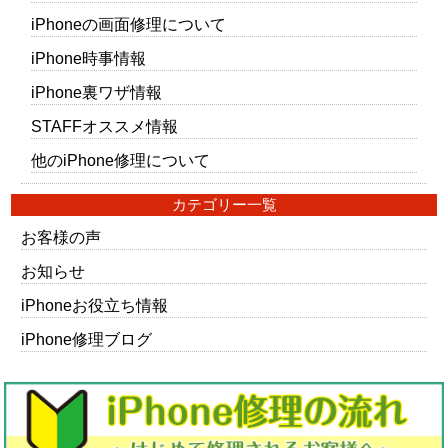
iPhoneの画面修理について
iPhone時事情報
iPhone裏ワザ情報
STAFFオススメ情報
他のiPhone修理について
カテゴリー一覧
お客様の声
お知らせ
iPhoneお役立ち情報
iPhone修理ブログ