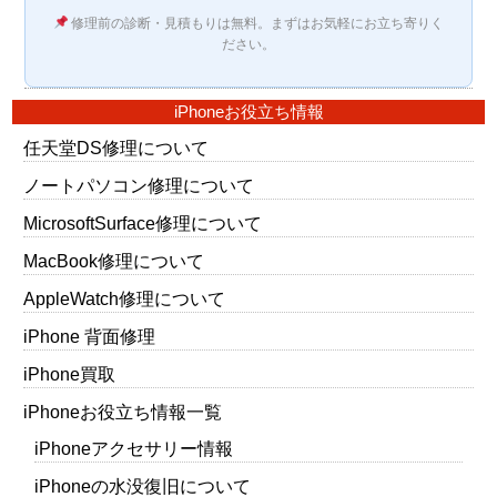
修理前の診断・見積もりは無料。まずはお気軽にお立ち寄りく
ださい。
iPhoneお役立ち情報
任天堂DS修理について
ノートパソコン修理について
MicrosoftSurface修理について
MacBook修理について
AppleWatch修理について
iPhone 背面修理
iPhone買取
iPhoneお役立ち情報一覧
iPhoneアクセサリー情報
iPhoneの水没復旧について