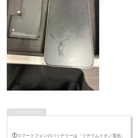
この記事の目次
①
スマートフォンのバッテリーは「リチウムイオン電池」