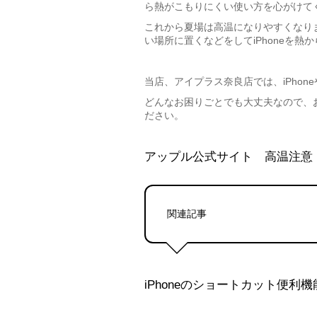
ら熱がこもりにくい使い方を心がけて
これから夏場は高温になりやすくなり
い場所に置くなどをしてiPhoneを熱
当店、アイプラス奈良店では、iPhone
どんなお困りごとでも大丈夫なので、
ださい。
アップル公式サイト 高温注意
関連記事
iPhoneのショートカット便利機