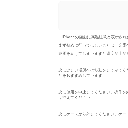
iPhoneの画面に高温注意と表示さ
まず初めに行ってほしいことは、充電
充電を続けてしまいますと温度が上が
次に涼しい場所への移動をしてみてく
とをおすすめしています。
次に使用を中止してください。操作を
は控えてください。
次にケースから外してください。ケー