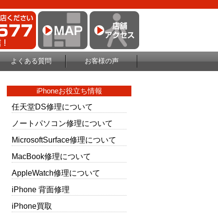
よくある質問
お客様の声
iPhoneお役立ち情報
任天堂DS修理について
ノートパソコン修理について
MicrosoftSurface修理について
MacBook修理について
AppleWatch修理について
iPhone 背面修理
iPhone買取