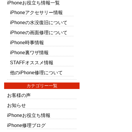
iPhoneお役立ち情報一覧
iPhoneアクセサリー情報
iPhoneの水没復旧について
iPhoneの画面修理について
iPhone時事情報
iPhone裏ワザ情報
STAFFオススメ情報
他のiPhone修理について
カテゴリー一覧
お客様の声
お知らせ
iPhoneお役立ち情報
iPhone修理ブログ