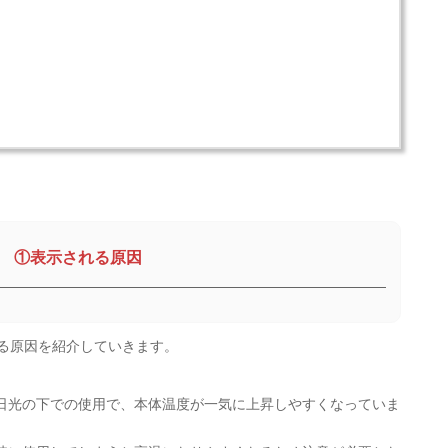
①表示される原因
れる原因を紹介していきます。
日光の下での使用で、本体温度が一気に上昇しやすくなっていま
。