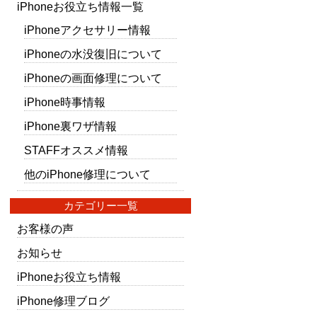
iPhoneお役立ち情報一覧
iPhoneアクセサリー情報
iPhoneの水没復旧について
iPhoneの画面修理について
iPhone時事情報
iPhone裏ワザ情報
STAFFオススメ情報
他のiPhone修理について
カテゴリー一覧
お客様の声
お知らせ
iPhoneお役立ち情報
iPhone修理ブログ