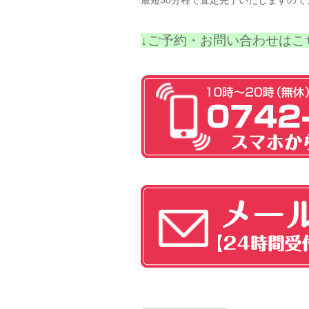
最短30分程で査定完了いたしますので
↓ご予約・お問い合わせはこ