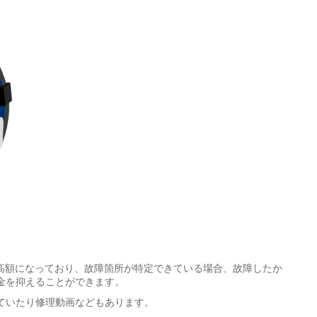
てはかなり高額になっており、故障箇所が特定できている場合、故障したか
金を抑えることができます。
ていたり修理動画などもあります。