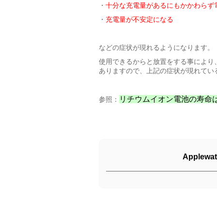
・
十分な充電量があるにもかかわらず
・
充電量が不安定になる
などの症状が現れるようになります。
使用できるからと放置をする事により
ありますので、上記の症状が現れてい
リチウムイオン電池の寿命
参照：
Apple