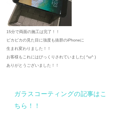
15分で両面の施工は完了！！
ピカピカの見た目に強度も抜群のiPhoneに
生まれ変わりました！！
お客様もこれにはびっくりされていました( ^ω^ )
ありがとうございました！！
ガラスコーティングの記事はこ
ちら！！