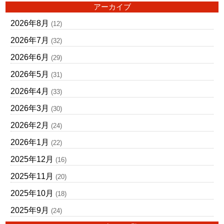
アーカイブ
2026年8月
(12)
2026年7月
(32)
2026年6月
(29)
2026年5月
(31)
2026年4月
(33)
2026年3月
(30)
2026年2月
(24)
2026年1月
(22)
2025年12月
(16)
2025年11月
(20)
2025年10月
(18)
2025年9月
(24)