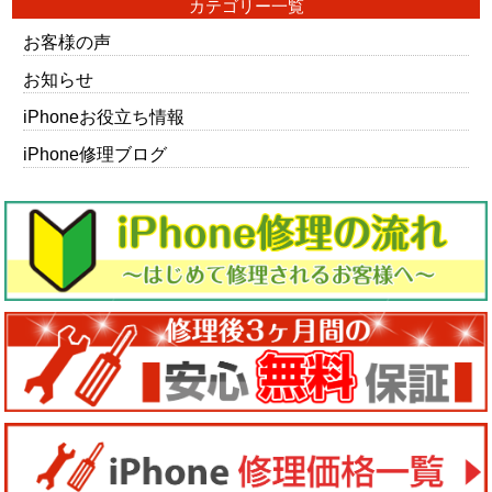
カテゴリー一覧
お客様の声
お知らせ
iPhoneお役立ち情報
iPhone修理ブログ