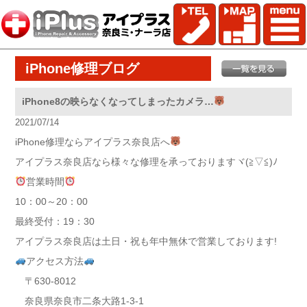
iPhone修理ブログ
iPhone8の映らなくなってしまったカメラ…
2021/07/14
iPhone修理ならアイプラス奈良店へ
アイプラス奈良店なら様々な修理を承っておりますヾ(≧▽≦)ﾉ
営業時間
10：00～20：00
最終受付：19：30
アイプラス奈良店は土日・祝も年中無休で営業しております!
アクセス方法
〒630-8012
奈良県奈良市二条大路1-3-1