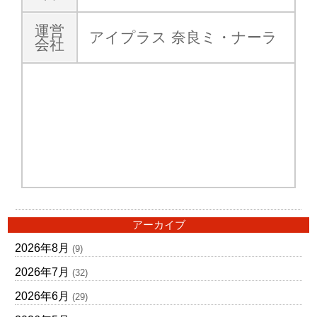
運営
アイプラス 奈良ミ・ナーラ
会社
アーカイブ
2026年8月
(9)
2026年7月
(32)
2026年6月
(29)