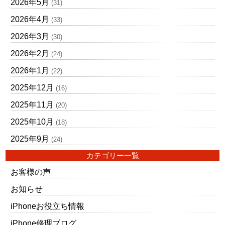
2026年5月
(31)
2026年4月
(33)
2026年3月
(30)
2026年2月
(24)
2026年1月
(22)
2025年12月
(16)
2025年11月
(20)
2025年10月
(18)
2025年9月
(24)
カテゴリー一覧
お客様の声
お知らせ
iPhoneお役立ち情報
iPhone修理ブログ