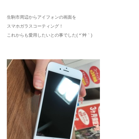
生駒市周辺からアイフォンの画面を
スマホガラスコーティング！
これからも愛用したいとの事でした( *´艸｀)