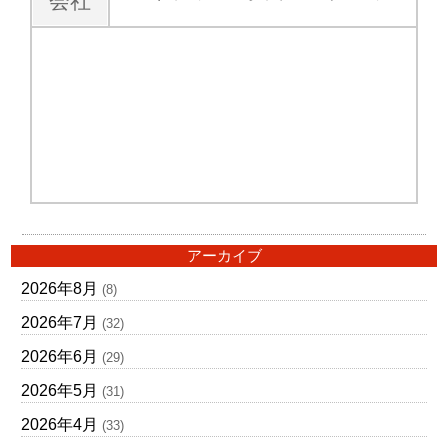
会社
アーカイブ
2026年8月
(8)
2026年7月
(32)
2026年6月
(29)
2026年5月
(31)
2026年4月
(33)