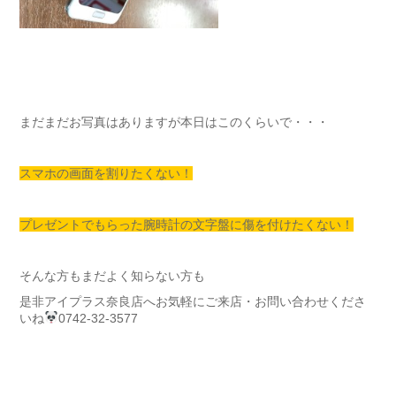
まだまだお写真はありますが本日はこのくらいで・・・
スマホの画面を割りたくない！
プレゼントでもらった腕時計の文字盤に傷を付けたくない！
そんな方もまだよく知らない方も
是非アイプラス奈良店へお気軽にご来店・お問い合わせくださ
いね
0742-32-3577