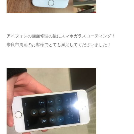
アイフォンの画面修理の後にスマホガラスコーティング！
奈良市周辺のお客様でとても満足してくださいました！