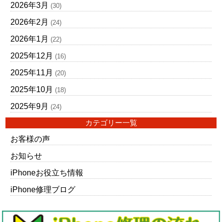
2026年3月
(30)
2026年2月
(24)
2026年1月
(22)
2025年12月
(16)
2025年11月
(20)
2025年10月
(18)
2025年9月
(24)
カテゴリー一覧
お客様の声
お知らせ
iPhoneお役立ち情報
iPhone修理ブログ