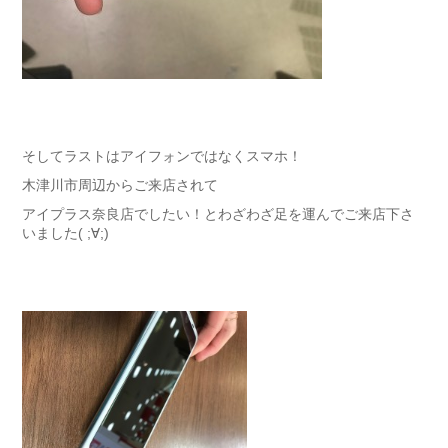
そしてラストはアイフォンではなくスマホ！
木津川市周辺からご来店されて
アイプラス奈良店でしたい！とわざわざ足を運んでご来店下さ
いました( ;∀;)