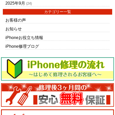
2025年9月
(24)
カテゴリー一覧
お客様の声
お知らせ
iPhoneお役立ち情報
iPhone修理ブログ