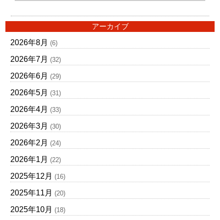
アーカイブ
2026年8月
(6)
2026年7月
(32)
2026年6月
(29)
2026年5月
(31)
2026年4月
(33)
2026年3月
(30)
2026年2月
(24)
2026年1月
(22)
2025年12月
(16)
2025年11月
(20)
2025年10月
(18)