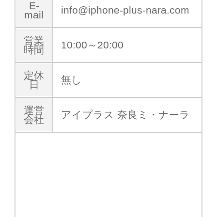
E-
info@iphone-plus-nara.com
mail
営業
10:00～20:00
時間
定休
無し
日
運営
アイプラス 奈良ミ・ナーラ
会社