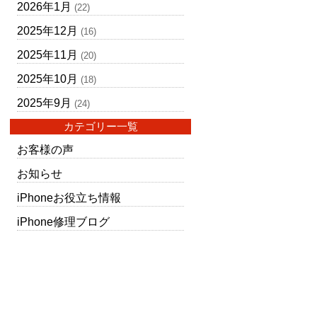
2026年1月
(22)
2025年12月
(16)
2025年11月
(20)
2025年10月
(18)
2025年9月
(24)
カテゴリー一覧
お客様の声
お知らせ
iPhoneお役立ち情報
iPhone修理ブログ