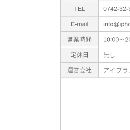
TEL
0742-32-
E-mail
info@iph
営業時間
10:00～2
定休日
無し
運営会社
アイプラ