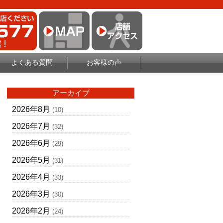
よくある質問
お客様の声
アーカイブ
2026年8月
(10)
2026年7月
(32)
2026年6月
(29)
2026年5月
(31)
2026年4月
(33)
2026年3月
(30)
2026年2月
(24)