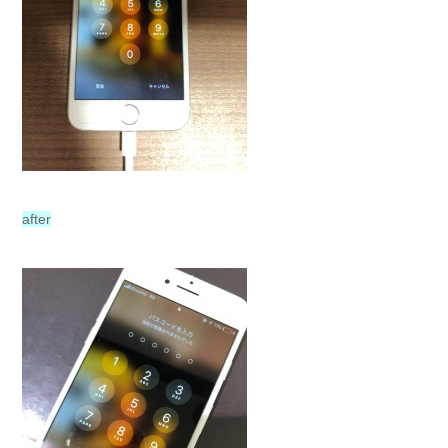
after