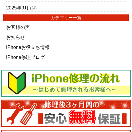
2025年9月
(24)
カテゴリー一覧
お客様の声
お知らせ
iPhoneお役立ち情報
iPhone修理ブログ