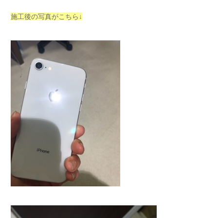
施工後の写真がこちら↓