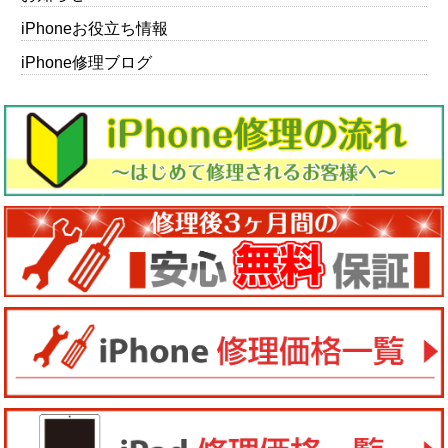
iPhoneお役立ち情報
iPhone修理ブログ