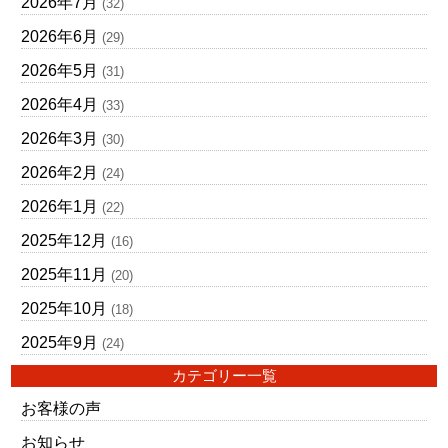
2026年7月
(32)
2026年6月
(29)
2026年5月
(31)
2026年4月
(33)
2026年3月
(30)
2026年2月
(24)
2026年1月
(22)
2025年12月
(16)
2025年11月
(20)
2025年10月
(18)
2025年9月
(24)
カテゴリー一覧
お客様の声
お知らせ