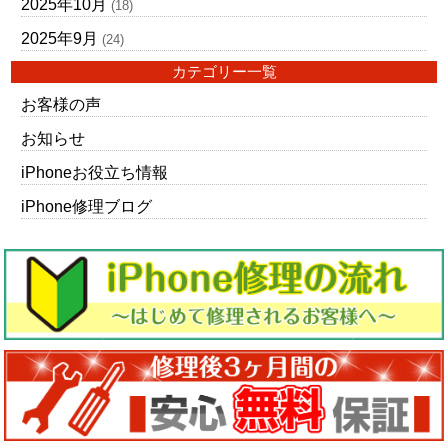
2025年10月
(18)
2025年9月
(24)
カテゴリー一覧
お客様の声
お知らせ
iPhoneお役立ち情報
iPhone修理ブログ