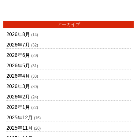
アーカイブ
2026年8月
(14)
2026年7月
(32)
2026年6月
(29)
2026年5月
(31)
2026年4月
(33)
2026年3月
(30)
2026年2月
(24)
2026年1月
(22)
2025年12月
(16)
2025年11月
(20)