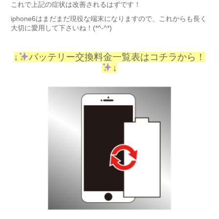
これで上記の症状は改善されるはずです！
iphone6はまだまだ現役な端末になりますので、これからも長く
大切に愛用して下さいね！(*^-^*)
↓
バッテリー交換料金一覧表はコチラから！
↓