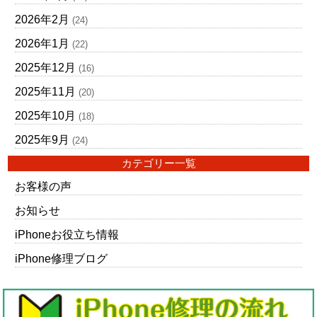
2026年2月
(24)
2026年1月
(22)
2025年12月
(16)
2025年11月
(20)
2025年10月
(18)
2025年9月
(24)
カテゴリー一覧
お客様の声
お知らせ
iPhoneお役立ち情報
iPhone修理ブログ