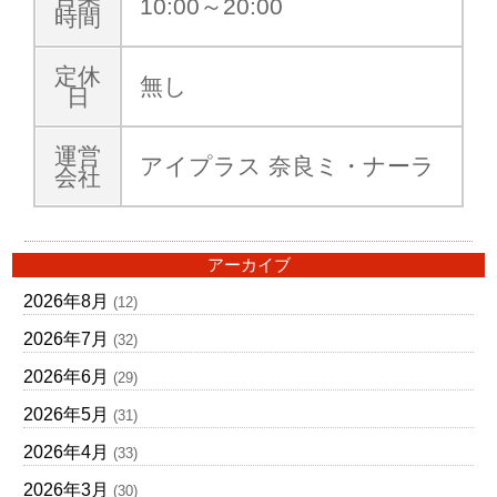
10:00～20:00
時間
定休
無し
日
運営
アイプラス 奈良ミ・ナーラ
会社
アーカイブ
2026年8月
(12)
2026年7月
(32)
2026年6月
(29)
2026年5月
(31)
2026年4月
(33)
2026年3月
(30)