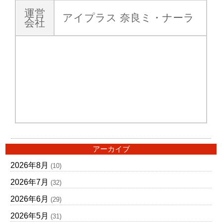
運営
アイプラス 奈良ミ・ナーラ
会社
アーカイブ
2026年8月
(10)
2026年7月
(32)
2026年6月
(29)
2026年5月
(31)