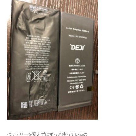
バッテリーを変えずにずっと使っているの