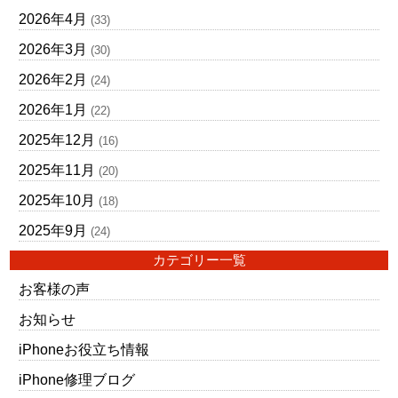
2026年4月
(33)
2026年3月
(30)
2026年2月
(24)
2026年1月
(22)
2025年12月
(16)
2025年11月
(20)
2025年10月
(18)
2025年9月
(24)
カテゴリー一覧
お客様の声
お知らせ
iPhoneお役立ち情報
iPhone修理ブログ