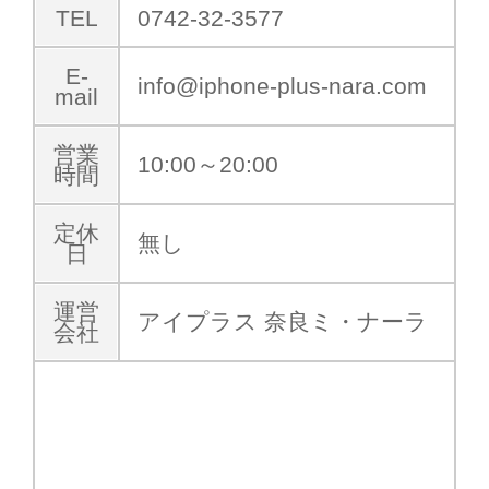
TEL
0742-32-3577
E-
info@iphone-plus-nara.com
mail
営業
10:00～20:00
時間
定休
無し
日
運営
アイプラス 奈良ミ・ナーラ
会社