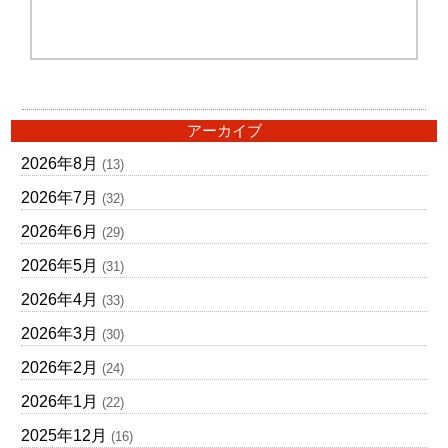
アーカイブ
2026年8月
(13)
2026年7月
(32)
2026年6月
(29)
2026年5月
(31)
2026年4月
(33)
2026年3月
(30)
2026年2月
(24)
2026年1月
(22)
2025年12月
(16)