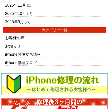
2025年11月
(20)
2025年10月
(18)
2025年9月
(24)
カテゴリー一覧
お客様の声
お知らせ
iPhoneお役立ち情報
iPhone修理ブログ