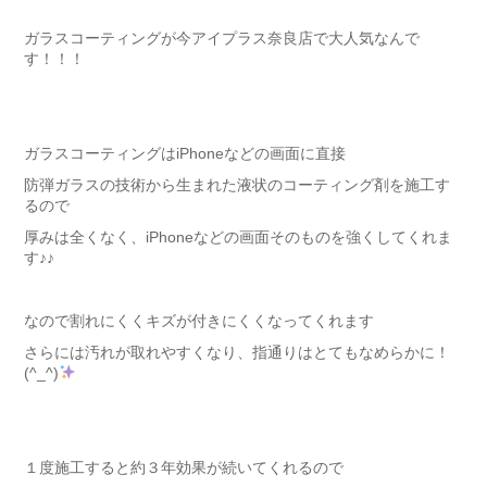
ガラスコーティングが今アイプラス奈良店で大人気なんで
す！！！
ガラスコーティングはiPhoneなどの画面に直接
防弾ガラスの技術から生まれた液状のコーティング剤を施工す
るので
厚みは全くなく、iPhoneなどの画面そのものを強くしてくれま
す♪♪
なので割れにくくキズが付きにくくなってくれます
さらには汚れが取れやすくなり、指通りはとてもなめらかに！
(^_^)
１度施工すると約３年効果が続いてくれるので