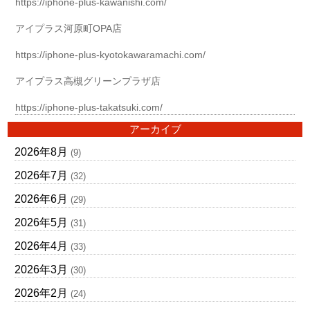
https://iphone-plus-kawanishi.com/
アイプラス河原町OPA店
https://iphone-plus-kyotokawaramachi.com/
アイプラス高槻グリーンプラザ店
https://iphone-plus-takatsuki.com/
アーカイブ
2026年8月
(9)
2026年7月
(32)
2026年6月
(29)
2026年5月
(31)
2026年4月
(33)
2026年3月
(30)
2026年2月
(24)