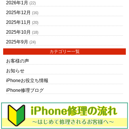
2026年1月
(22)
2025年12月
(16)
2025年11月
(20)
2025年10月
(18)
2025年9月
(24)
カテゴリー一覧
お客様の声
お知らせ
iPhoneお役立ち情報
iPhone修理ブログ