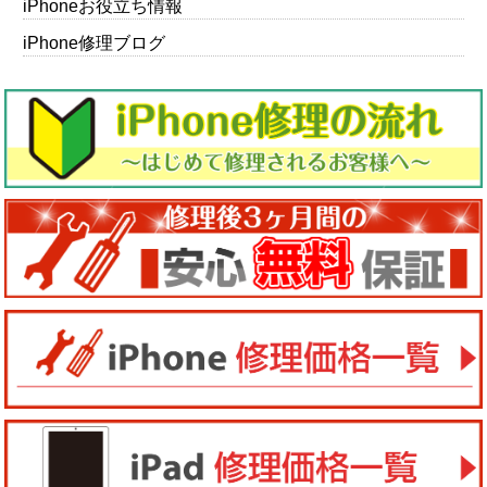
iPhoneお役立ち情報
iPhone修理ブログ