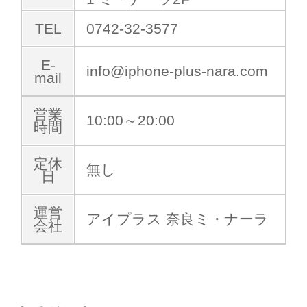
TEL
0742-32-3577
E-
info@iphone-plus-nara.com
mail
営業
10:00～20:00
時間
定休
無し
日
運営
アイプラス 奈良ミ・ナーラ
会社