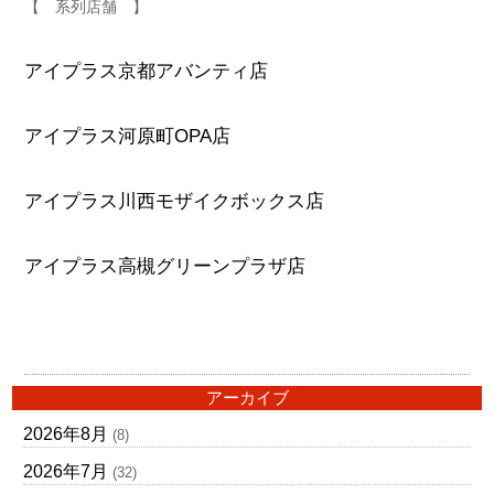
【 系列店舗 】
アイプラス京都アバンティ店
アイプラス河原町OPA店
アイプラス川西モザイクボックス店
アイプラス高槻グリーンプラザ店
アーカイブ
2026年8月
(8)
2026年7月
(32)