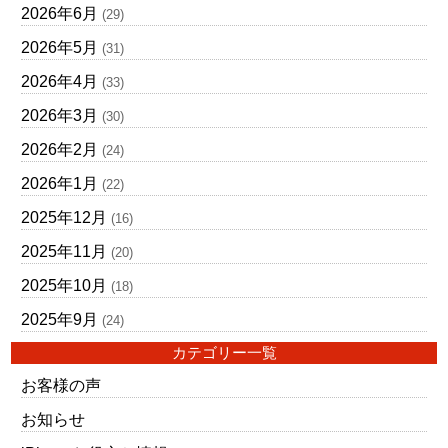
2026年6月
(29)
2026年5月
(31)
2026年4月
(33)
2026年3月
(30)
2026年2月
(24)
2026年1月
(22)
2025年12月
(16)
2025年11月
(20)
2025年10月
(18)
2025年9月
(24)
カテゴリー一覧
お客様の声
お知らせ