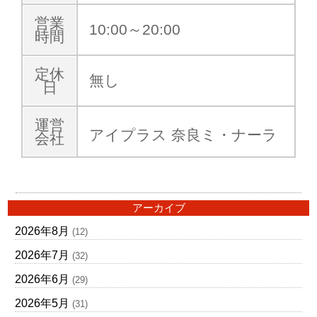
営業
10:00～20:00
時間
定休
無し
日
運営
アイプラス 奈良ミ・ナーラ
会社
アーカイブ
2026年8月
(12)
2026年7月
(32)
2026年6月
(29)
2026年5月
(31)