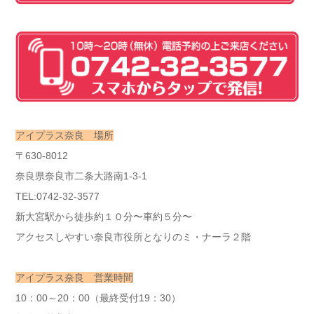
アイプラス奈良 場所
〒630-8012
奈良県奈良市二条大路南1-3-1
TEL:0742-32-3577
新大宮駅から徒歩約１０分〜車約５分〜
アクセスしやすい奈良市役所となりのミ・ナーラ２階
アイプラス奈良 営業時間
10：00～20：00（最終受付19：30）