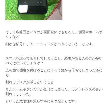
そして広範囲というのが画面全体はもちろん、側面やホームボ
タンなど
細かな部分にまでコーティングが出来るということです。
スマホを誤って落としてしまうこと。経験がある人の方が多い
のではないでしょうか？
広範囲で強度を付けることによって角から落ちてしまった際に
も
割れるリスクが減るということ
またホームボタンだけが割れてしまった。カメラレンズのみが
割れてしまった。
といった危険性を減らす事にもつながります。