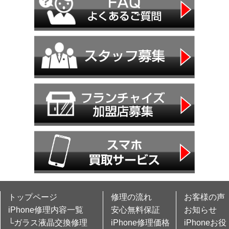
トップページ
修理の流れ
お客様の声
iPhone修理内容一覧
安心無料保証
お知らせ
└ガラス液晶交換修理
iPhone修理価格
iPhoneお役