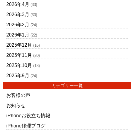
2026年4月
(33)
2026年3月
(30)
2026年2月
(24)
2026年1月
(22)
2025年12月
(16)
2025年11月
(20)
2025年10月
(18)
2025年9月
(24)
カテゴリー一覧
お客様の声
お知らせ
iPhoneお役立ち情報
iPhone修理ブログ