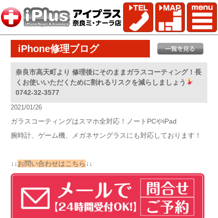
iPhone修理ブログ
奈良市高天町より 修理後にそのままガラスコーティング！長
くお使いいただくために割れるリスクを減らしましょう
0742-32-3577
2021/01/26
ガラスコーティングはスマホ全対応！ノートPCやiPad
腕時計、ゲーム機、メガネサングラスにも対応しております！
↓↓
お問い合わせはこちら
↓↓