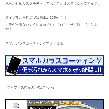
あらかじめリスクを減らしておくことは大事になってきます。
アイプラス奈良店では施工約10分から！
ムラが出来ないように重ね塗りにて施工させて頂いておりま
す！
スマホガラスコーティング料金一覧表↓
↓アイプラス奈良のHPはこちら↓