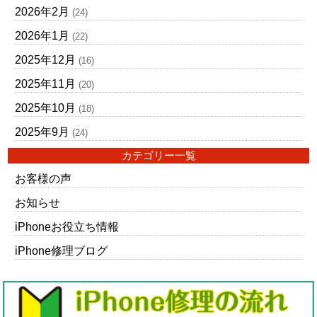
2026年2月
(24)
2026年1月
(22)
2025年12月
(16)
2025年11月
(20)
2025年10月
(18)
2025年9月
(24)
カテゴリー一覧
お客様の声
お知らせ
iPhoneお役立ち情報
iPhone修理ブログ