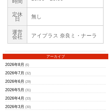
時間
定休
無し
日
運営
アイプラス 奈良ミ・ナーラ
会社
アーカイブ
2026年8月
(6)
2026年7月
(32)
2026年6月
(29)
2026年5月
(31)
2026年4月
(33)
2026年3月
(30)