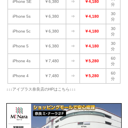
iPhone SE
￥6,380
⇒
￥4,180
分
30
iPhone 5s
￥6,380
⇒
￥4,180
分
30
iPhone 5c
￥6,380
⇒
￥4,180
分
30
iPhone 5
￥6,380
⇒
￥4,180
分
60
iPhone 4s
￥7,480
⇒
￥5,280
分
60
iPhone 4
￥7,480
⇒
￥5,280
分
↓↓↓アイプラス奈良店のHPはこちら↓↓↓