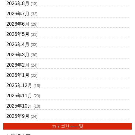
2026年8月
(13)
2026年7月
(32)
2026年6月
(29)
2026年5月
(31)
2026年4月
(33)
2026年3月
(30)
2026年2月
(24)
2026年1月
(22)
2025年12月
(16)
2025年11月
(20)
2025年10月
(18)
2025年9月
(24)
カテゴリー一覧