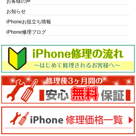
お客様の声
お知らせ
iPhoneお役立ち情報
iPhone修理ブログ