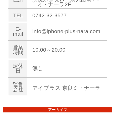
1 ミ・ナーラ2F
TEL
0742-32-3577
E-
info@iphone-plus-nara.com
mail
営業
10:00～20:00
時間
定休
無し
日
運営
アイプラス 奈良ミ・ナーラ
会社
アーカイブ