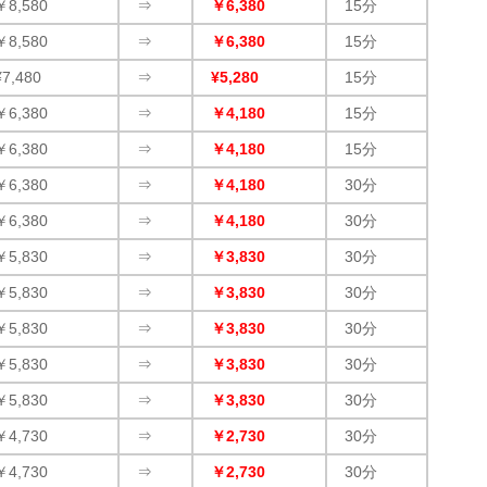
￥8,580
⇒
￥6,380
15分
￥8,580
⇒
￥6,380
15分
¥7,480
⇒
¥5,280
15分
￥6,380
⇒
￥4,180
15分
￥6,380
⇒
￥4,180
15分
￥6,380
⇒
￥4,180
30分
￥6,380
⇒
￥4,180
30分
￥5,830
⇒
￥3,830
30分
￥5,830
⇒
￥3,830
30分
￥5,830
⇒
￥3,830
30分
￥5,830
⇒
￥3,830
30分
￥5,830
⇒
￥3,830
30分
￥4,730
⇒
￥2,730
30分
￥4,730
⇒
￥2,730
30分