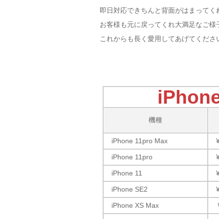
即日対応できちんと背面がはまってく
お客様も元に戻ってくれ大満足なご様
これからも長く愛用してあげてください(
iPho
機種
iPhone 11pro Max
iPhone 11pro
iPhone 11
iPhone SE2
iPhone XS Max