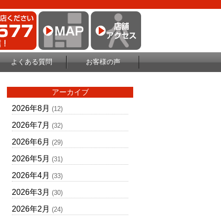
よくある質問
お客様の声
アーカイブ
2026年8月
(12)
2026年7月
(32)
2026年6月
(29)
2026年5月
(31)
2026年4月
(33)
2026年3月
(30)
2026年2月
(24)