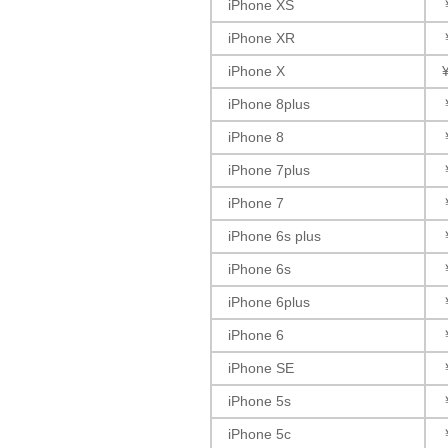
iPhone XS
iPhone XR
iPhone X
iPhone 8plus
iPhone 8
iPhone 7plus
iPhone 7
iPhone 6s plus
iPhone 6s
iPhone 6plus
iPhone 6
iPhone SE
iPhone 5s
iPhone 5c