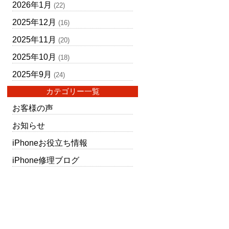
2026年1月
(22)
2025年12月
(16)
2025年11月
(20)
2025年10月
(18)
2025年9月
(24)
カテゴリー一覧
お客様の声
お知らせ
iPhoneお役立ち情報
iPhone修理ブログ