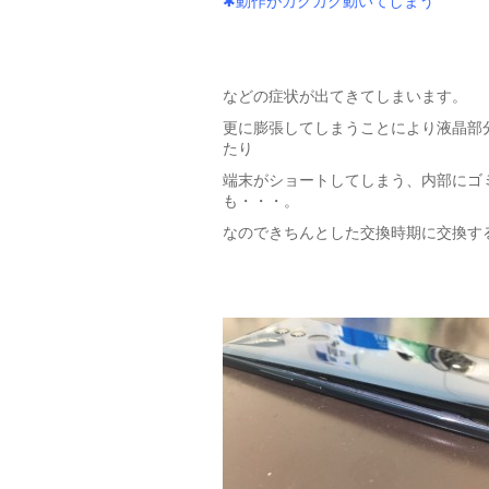
✱動作がカクカク動いてしまう
などの症状が出てきてしまいます。
更に膨張してしまうことにより液晶部
たり
端末がショートしてしまう、内部にゴ
も・・・。
なのできちんとした交換時期に交換する事を