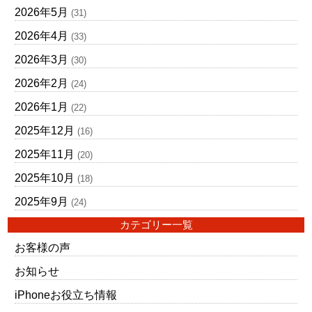
2026年5月
(31)
2026年4月
(33)
2026年3月
(30)
2026年2月
(24)
2026年1月
(22)
2025年12月
(16)
2025年11月
(20)
2025年10月
(18)
2025年9月
(24)
カテゴリー一覧
お客様の声
お知らせ
iPhoneお役立ち情報