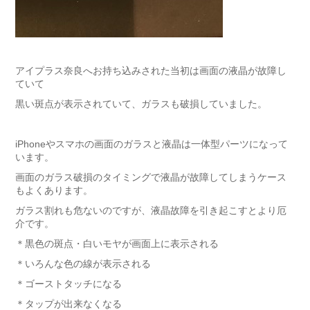
アイプラス奈良へお持ち込みされた当初は画面の液晶が故障し
ていて
黒い斑点が表示されていて、ガラスも破損していました。
iPhoneやスマホの画面のガラスと液晶は一体型パーツになって
います。
画面のガラス破損のタイミングで液晶が故障してしまうケース
もよくあります。
ガラス割れも危ないのですが、液晶故障を引き起こすとより厄
介です。
＊黒色の斑点・白いモヤが画面上に表示される
＊いろんな色の線が表示される
＊ゴーストタッチになる
＊タップが出来なくなる