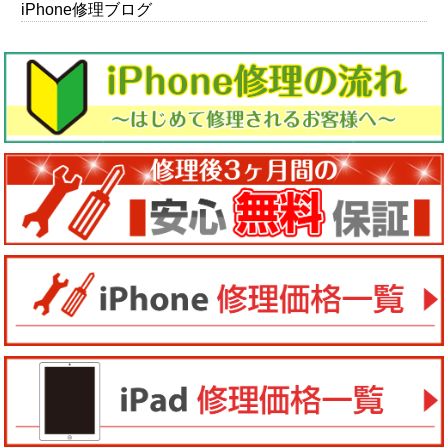
iPhone修理ブログ