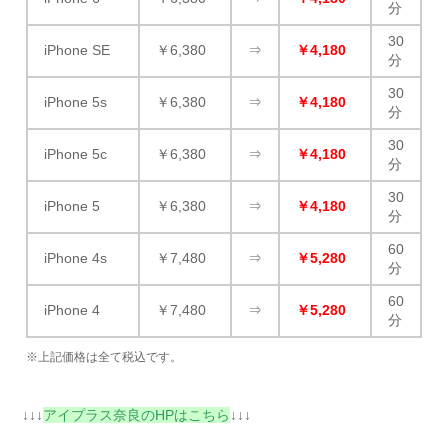
分
30
iPhone SE
￥6,380
⇒
￥4,180
分
30
iPhone 5s
￥6,380
⇒
￥4,180
分
30
iPhone 5c
￥6,380
⇒
￥4,180
分
30
iPhone 5
￥6,380
⇒
￥4,180
分
60
iPhone 4s
￥7,480
⇒
￥5,280
分
60
iPhone 4
￥7,480
⇒
￥5,280
分
※上記価格は全て税込です。
↓↓↓
アイプラス奈良のHPはこちら
↓↓↓