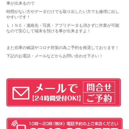
事が出来るので
時間がない方やデータだけでも取り出したい方でも修理に出し
やすいです！
ＬＩＮＥ・連絡先・写真・アプリデータも消さずに作業が可能
なので安心して端末を預ける事が出来ますよ！
また在庫の確認やコロナ対策の為ご予約を推奨しております！
下記のお電話・メールなどからお問い合わせ下さい！