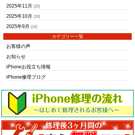
2025年11月
(20)
2025年10月
(18)
2025年9月
(24)
カテゴリー一覧
お客様の声
お知らせ
iPhoneお役立ち情報
iPhone修理ブログ