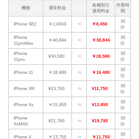
各種割引
作業時
機種
通常料金
適用料金
間
30
iPhone SE2
￥1,0450
⇒
￥8,450
分
iPhone
30
￥40,844
⇒
￥38,844
11proMax
分
iPhone
30
¥30,580
⇒
￥28,580
11pro
分
30
iPhone 11
￥18,480
⇒
￥16,480
分
30
iPhone XR
¥13,750
⇒
¥11,750
分
30
iPhone Xs
￥15,950
⇒
¥13,950
分
iPhone
30
¥21,780
⇒
¥19,780
XsMAX
分
30
iPhone X
￥13,750
⇒
￥11,750