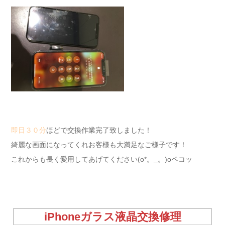
即日３０分
ほどで交換作業完了致しました！
綺麗な画面になってくれお客様も大満足なご様子です！
これからも長く愛用してあげてください(o*。_。)oペコッ
iPhoneガラス液晶交換修理