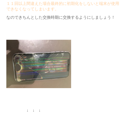
１１回以上間違えた場合最終的に初期化をしないと端末が使用
できなくなってしまいます。
なのできちんとした交換時期に交換するようにしましょう！
↓ ↓ ↓