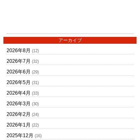
アーカイブ
2026年8月
(12)
2026年7月
(32)
2026年6月
(29)
2026年5月
(31)
2026年4月
(33)
2026年3月
(30)
2026年2月
(24)
2026年1月
(22)
2025年12月
(16)