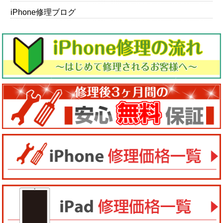
iPhone修理ブログ