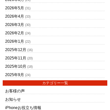
2026年5月
(31)
2026年4月
(33)
2026年3月
(30)
2026年2月
(24)
2026年1月
(22)
2025年12月
(16)
2025年11月
(20)
2025年10月
(18)
2025年9月
(24)
カテゴリー一覧
お客様の声
お知らせ
iPhoneお役立ち情報