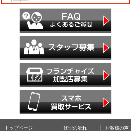
トップページ
修理の流れ
お客様の声