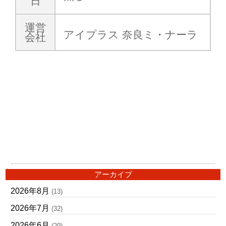
日
運営
アイプラス 奈良ミ・ナーラ
会社
アーカイブ
2026年8月
(13)
2026年7月
(32)
2026年6月
(29)