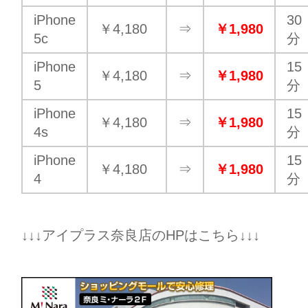
iPhone
30
￥4,180
⇒
￥1,980
5c
分
iPhone
15
￥4,180
⇒
￥1,980
5
分
iPhone
15
￥4,180
⇒
￥1,980
4s
分
iPhone
15
￥4,180
⇒
￥1,980
4
分
↓↓↓アイプラス奈良店のHPはこちら↓↓↓