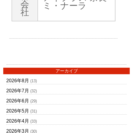
会
ミ・ナーラ
社
アーカイブ
2026年8月
(13)
2026年7月
(32)
2026年6月
(29)
2026年5月
(31)
2026年4月
(33)
2026年3月
(30)