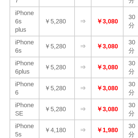
7
分
iPhone
30
6s
￥5,280
⇒
￥3,080
分
plus
iPhone
30
￥5,280
⇒
￥3,080
6s
分
iPhone
30
￥5,280
⇒
￥3,080
6plus
分
iPhone
30
￥5,280
⇒
￥3,080
6
分
iPhone
30
￥5,280
⇒
￥3,080
SE
分
iPhone
30
￥4,180
⇒
￥1,980
5s
分