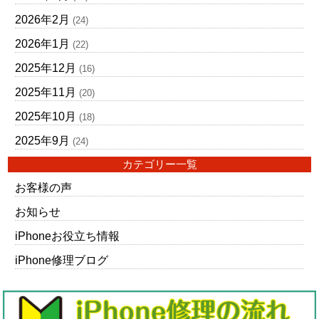
2026年2月
(24)
2026年1月
(22)
2025年12月
(16)
2025年11月
(20)
2025年10月
(18)
2025年9月
(24)
カテゴリー一覧
お客様の声
お知らせ
iPhoneお役立ち情報
iPhone修理ブログ