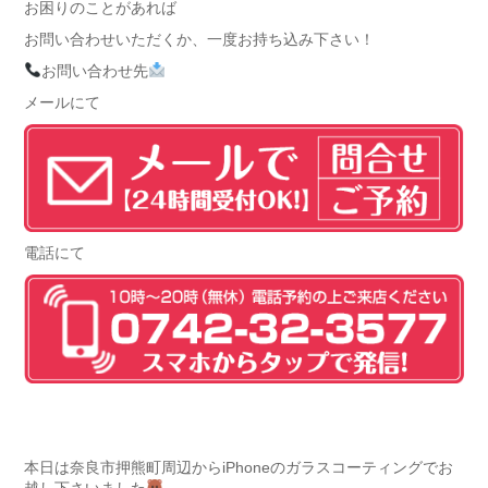
お困りのことがあれば
お問い合わせいただくか、一度お持ち込み下さい！
お問い合わせ先
メールにて
電話にて
本日は奈良市押熊町周辺からiPhoneのガラスコーティングでお
越し下さいました