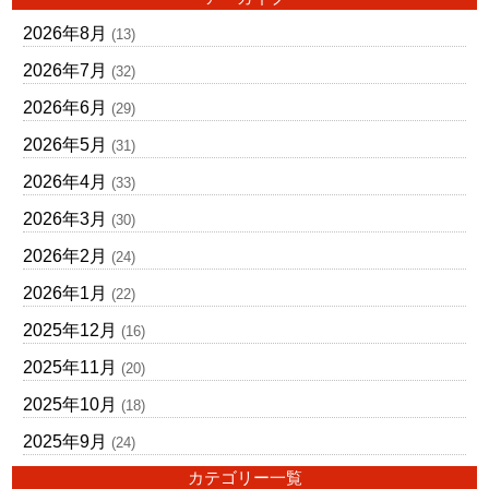
2026年8月
(13)
2026年7月
(32)
2026年6月
(29)
2026年5月
(31)
2026年4月
(33)
2026年3月
(30)
2026年2月
(24)
2026年1月
(22)
2025年12月
(16)
2025年11月
(20)
2025年10月
(18)
2025年9月
(24)
カテゴリー一覧