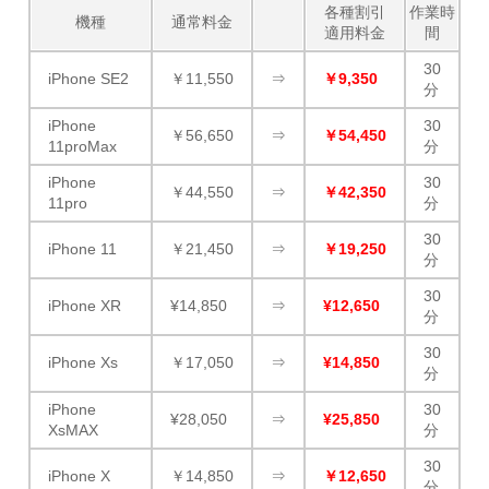
各種割引
作業時
機種
通常料金
適用料金
間
30
iPhone SE2
￥11,550
⇒
￥9,350
分
iPhone
30
￥56,650
⇒
￥54,450
11proMax
分
iPhone
30
￥44,550
⇒
￥42,350
11pro
分
30
iPhone 11
￥21,450
⇒
￥19,250
分
30
iPhone XR
¥14,850
⇒
¥12,650
分
30
iPhone Xs
￥17,050
⇒
¥14,850
分
iPhone
30
¥28,050
⇒
¥25,850
XsMAX
分
30
iPhone X
￥14,850
⇒
￥12,650
分