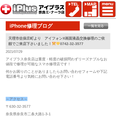
iPhone修理ブログ
天理市佐保庄町より アイフォンX画面液晶交換修理のご依
頼でご来店下さいました！
0742-32-3577
2021/07/29
アイプラス奈良店は重度・軽度の破損問わずリーズナブルなお
値段で修理が可能なスマホ修理店です！
何かお困りのことがありましたらお問い合わせフォームや下記
電話番号より気軽にお問い合わせ下さい！
～アクセス～
〒630-32-3577
奈良県奈良市二条大路1-3-1