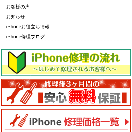
お客様の声
お知らせ
iPhoneお役立ち情報
iPhone修理ブログ