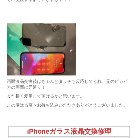
画面液晶交換後はちゃんとタッチも反応してくれ、元のピカピ
カの画面に元通り！
また長く愛用して頂けるかと思います。
この度は当店へお持ち込みいただきありがとうございました。
iPhoneガラス液晶交換修理