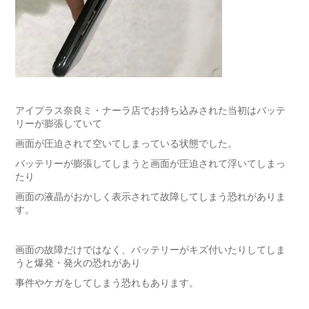
アイプラス奈良ミ・ナーラ店でお持ち込みされた当初はバッテ
リーが膨張していて
画面が圧迫されて空いてしまっている状態でした。
バッテリーが膨張してしまうと画面が圧迫されて浮いてしまっ
たり
画面の液晶がおかしく表示されて故障してしまう恐れがありま
す。
画面の故障だけではなく、バッテリーがキズ付いたりしてしま
うと爆発・発火の恐れがあり
事件やケガをしてしまう恐れもあります。