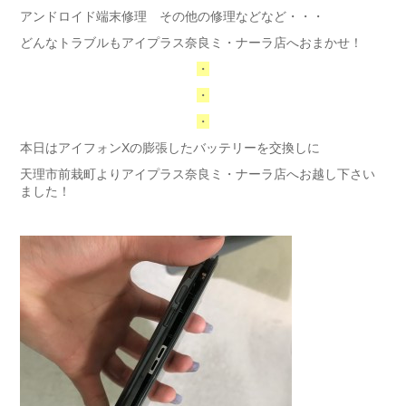
アンドロイド端末修理 その他の修理などなど・・・
どんなトラブルもアイプラス奈良ミ・ナーラ店へおまかせ！
・
・
・
本日はアイフォンXの膨張したバッテリーを交換しに
天理市前栽町よりアイプラス奈良ミ・ナーラ店へお越し下さい
ました！