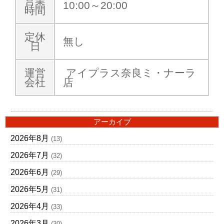
営業
10:00～20:00
時間
定休
無し
日
運営
アイプラス奈良ミ・ナーラ
会社
店
アーカイブ
2026年8月
(13)
2026年7月
(32)
2026年6月
(29)
2026年5月
(31)
2026年4月
(33)
2026年3月
(30)