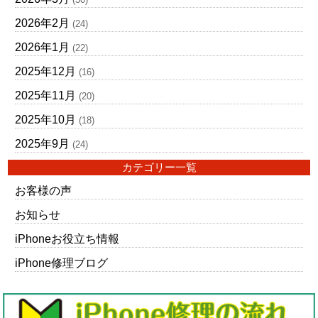
2026年2月
(24)
2026年1月
(22)
2025年12月
(16)
2025年11月
(20)
2025年10月
(18)
2025年9月
(24)
カテゴリー一覧
お客様の声
お知らせ
iPhoneお役立ち情報
iPhone修理ブログ