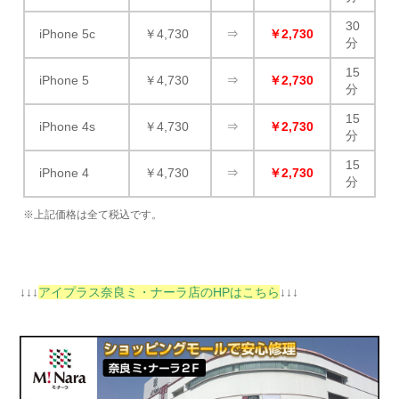
30
iPhone 5c
￥4,730
⇒
￥2,730
分
15
iPhone 5
￥4,730
⇒
￥2,730
分
15
iPhone 4s
￥4,730
⇒
￥2,730
分
15
iPhone 4
￥4,730
⇒
￥2,730
分
※上記価格は全て税込です。
↓↓↓
アイプラス奈良ミ・ナーラ店のHPはこちら
↓↓↓