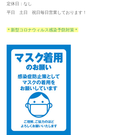
定休日：なし
平日 土日 祝日毎日営業しております！
＊新型コロナウィルス感染予防対策＊