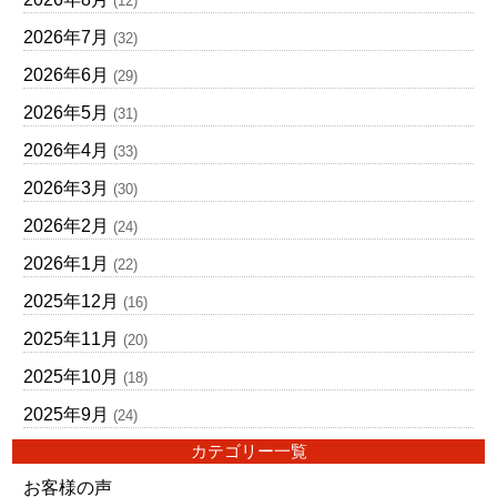
(12)
2026年7月
(32)
2026年6月
(29)
2026年5月
(31)
2026年4月
(33)
2026年3月
(30)
2026年2月
(24)
2026年1月
(22)
2025年12月
(16)
2025年11月
(20)
2025年10月
(18)
2025年9月
(24)
カテゴリー一覧
お客様の声