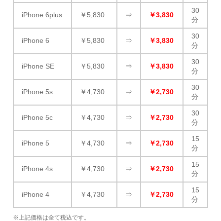
30
iPhone 6plus
￥5,830
⇒
￥3,830
分
30
iPhone 6
￥5,830
⇒
￥3,830
分
30
iPhone SE
￥5,830
⇒
￥3,830
分
30
iPhone 5s
￥4,730
⇒
￥2,730
分
30
iPhone 5c
￥4,730
⇒
￥2,730
分
15
iPhone 5
￥4,730
⇒
￥2,730
分
15
iPhone 4s
￥4,730
⇒
￥2,730
分
15
iPhone 4
￥4,730
⇒
￥2,730
分
※上記価格は全て税込です。