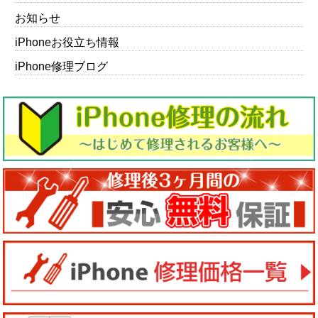
お知らせ
iPhoneお役立ち情報
iPhone修理ブログ