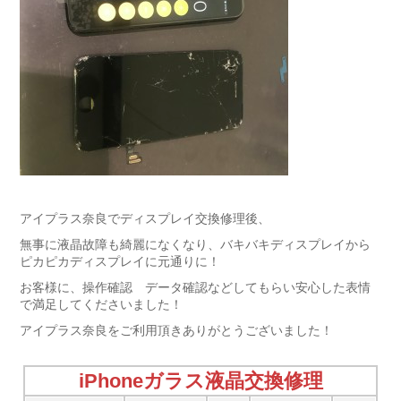
アイプラス奈良でディスプレイ交換修理後、
無事に液晶故障も綺麗になくなり、バキバキディスプレイから
ピカピカディスプレイに元通りに！
お客様に、操作確認 データ確認などしてもらい安心した表情
で満足してくださいました！
アイプラス奈良をご利用頂きありがとうございました！
iPhoneガラス液晶交換修理