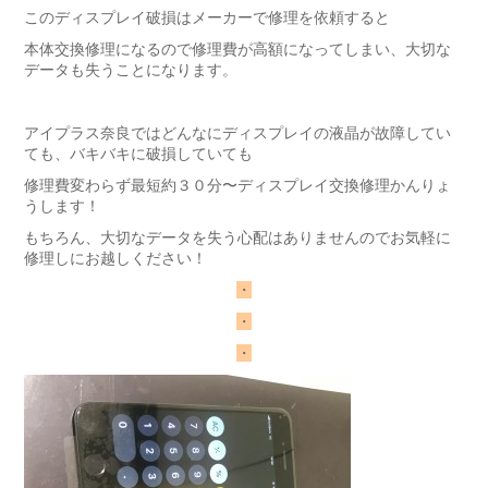
このディスプレイ破損はメーカーで修理を依頼すると
本体交換修理になるので修理費が高額になってしまい、大切な
データも失うことになります。
アイプラス奈良ではどんなにディスプレイの液晶が故障してい
ても、バキバキに破損していても
修理費変わらず最短約３０分〜ディスプレイ交換修理かんりょ
うします！
もちろん、大切なデータを失う心配はありませんのでお気軽に
修理しにお越しください！
・
・
・