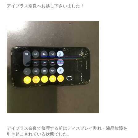
アイプラス奈良へお越し下さいました！
アイプラス奈良で修理する前はディスプレイ割れ・液晶故障を
引き起こされている状態でした。