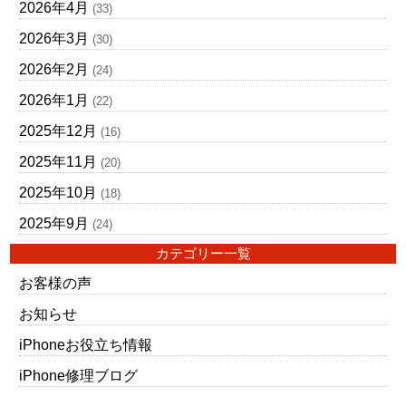
2026年4月
(33)
2026年3月
(30)
2026年2月
(24)
2026年1月
(22)
2025年12月
(16)
2025年11月
(20)
2025年10月
(18)
2025年9月
(24)
カテゴリー一覧
お客様の声
お知らせ
iPhoneお役立ち情報
iPhone修理ブログ