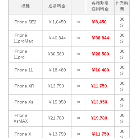
各種割引
作業時
機種
通常料金
適用料金
間
30
iPhone SE2
￥1,0450
⇒
￥8,450
分
iPhone
30
￥40,844
⇒
￥38,844
11proMax
分
iPhone
30
¥30,580
⇒
￥28,580
11pro
分
30
iPhone 11
￥18,480
⇒
￥16,480
分
30
iPhone XR
¥13,750
⇒
¥11,750
分
30
iPhone Xs
￥15,950
⇒
¥13,950
分
iPhone
30
¥21,780
⇒
¥19,780
XsMAX
分
30
iPhone X
￥13,750
⇒
￥11,750
分