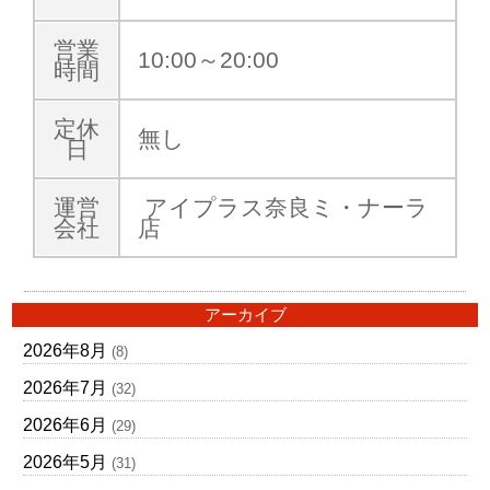
営業
10:00～20:00
時間
定休
無し
日
運営
アイプラス奈良ミ・ナーラ
会社
店
アーカイブ
2026年8月
(8)
2026年7月
(32)
2026年6月
(29)
2026年5月
(31)