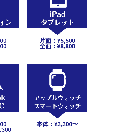
00
片面：¥5,500
00
全面：¥8,800
00
本体：¥3,300〜
300