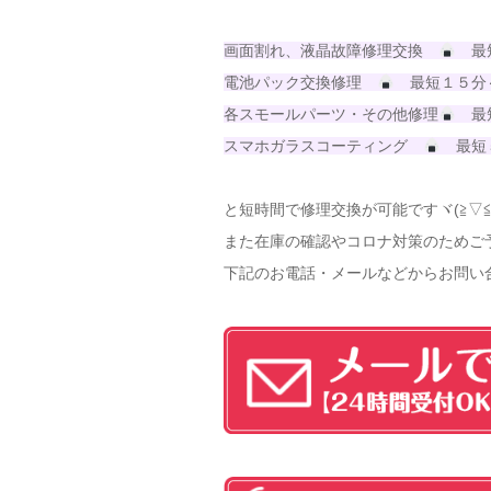
画面割れ、液晶故障修理交換
最
電池パック交換修理
最短１５分
各スモールパーツ・その他修理
最
スマホガラスコーティング
最短
と短時間で修理交換が可能ですヾ(≧▽≦
また在庫の確認やコロナ対策のためご
下記のお電話・メールなどからお問い