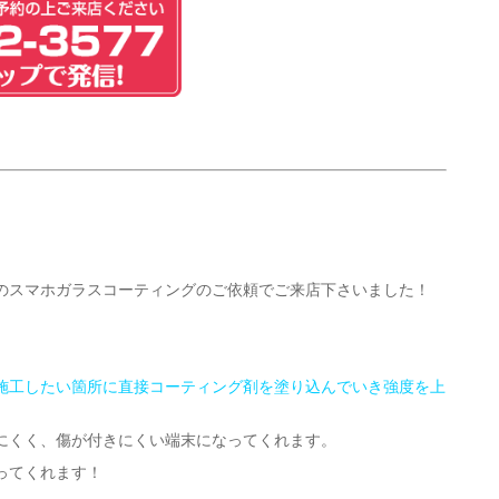
のスマホガラスコーティングのご依頼でご来店下さいました！
施工したい箇所に直接コーティング剤を塗り込んでいき強度を上
にくく、傷が付きにくい端末になってくれます。
ってくれます！