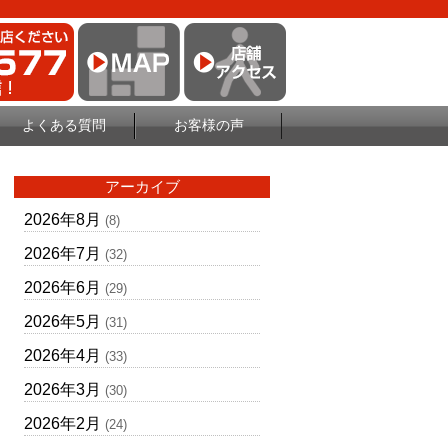
よくある質問
お客様の声
アーカイブ
2026年8月
(8)
2026年7月
(32)
2026年6月
(29)
2026年5月
(31)
2026年4月
(33)
2026年3月
(30)
2026年2月
(24)