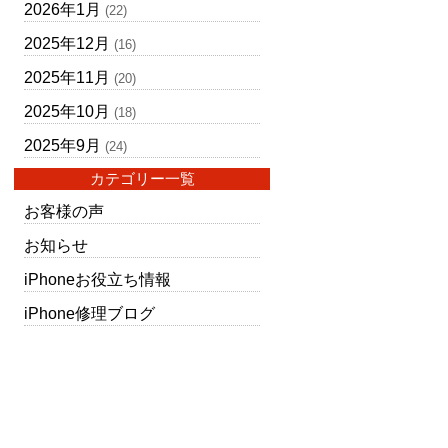
2026年1月
(22)
2025年12月
(16)
2025年11月
(20)
2025年10月
(18)
2025年9月
(24)
カテゴリー一覧
お客様の声
お知らせ
iPhoneお役立ち情報
iPhone修理ブログ