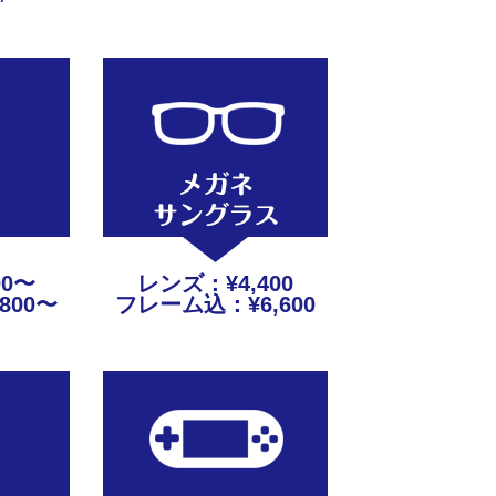
00〜
レンズ：¥4,400
800〜
フレーム込：¥6,600