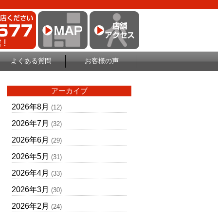
よくある質問
お客様の声
アーカイブ
2026年8月
(12)
2026年7月
(32)
2026年6月
(29)
2026年5月
(31)
2026年4月
(33)
2026年3月
(30)
2026年2月
(24)