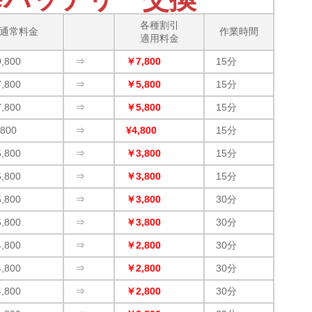
各種割引
通常料金
作業時間
適用料金
,800
⇒
￥7,800
15分
,800
⇒
￥5,800
15分
,800
⇒
￥5,800
15分
,800
⇒
¥4,800
15分
,800
⇒
￥3,800
15分
,800
⇒
￥3,800
15分
,800
⇒
￥3,800
30分
,800
⇒
￥3,800
30分
,800
⇒
￥2,800
30分
,800
⇒
￥2,800
30分
,800
⇒
￥2,800
30分