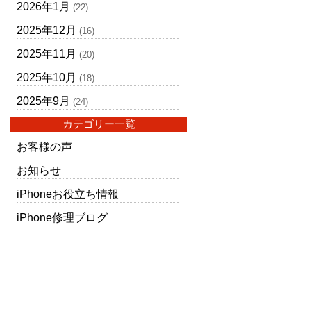
2026年1月
(22)
2025年12月
(16)
2025年11月
(20)
2025年10月
(18)
2025年9月
(24)
カテゴリー一覧
お客様の声
お知らせ
iPhoneお役立ち情報
iPhone修理ブログ