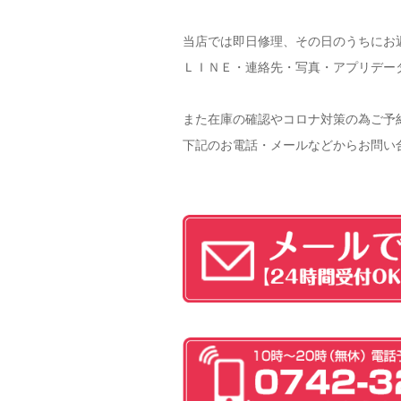
当店では即日修理、その日のうちにお
ＬＩＮＥ・連絡先・写真・アプリデータな
また在庫の確認やコロナ対策の為ご予
下記のお電話・メールなどからお問い