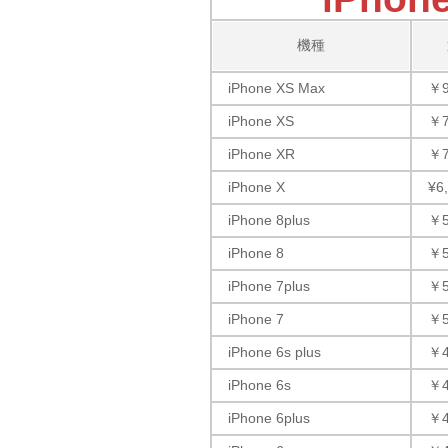
機種
iPhone XS Max
￥9
iPhone XS
￥7
iPhone XR
￥7
iPhone X
¥6
iPhone 8plus
￥5
iPhone 8
￥5
iPhone 7plus
￥5
iPhone 7
￥5
iPhone 6s plus
￥4
iPhone 6s
￥4
iPhone 6plus
￥4