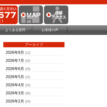
よくある質問
お客様の声
アーカイブ
2026年8月
(12)
2026年7月
(32)
2026年6月
(29)
2026年5月
(31)
2026年4月
(33)
2026年3月
(30)
2026年2月
(24)