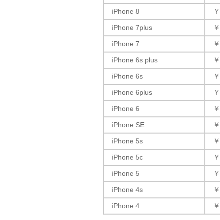
iPhone 8
￥
iPhone 7plus
￥
iPhone 7
￥
iPhone 6s plus
￥
iPhone 6s
￥
iPhone 6plus
￥
iPhone 6
￥
iPhone SE
￥
iPhone 5s
￥
iPhone 5c
￥
iPhone 5
￥
iPhone 4s
￥
iPhone 4
￥