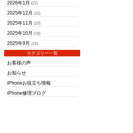
2026年1月
(22)
2025年12月
(16)
2025年11月
(20)
2025年10月
(18)
2025年9月
(24)
カテゴリー一覧
お客様の声
お知らせ
iPhoneお役立ち情報
iPhone修理ブログ