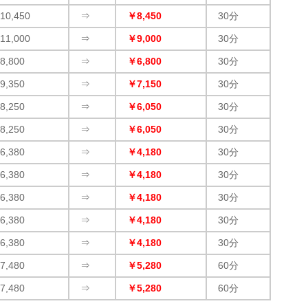
10,450
⇒
￥8,450
30分
11,000
⇒
￥9,000
30分
8,800
⇒
￥6,800
30分
9,350
⇒
￥7,150
30分
8,250
⇒
￥6,050
30分
8,250
⇒
￥6,050
30分
6,380
⇒
￥4,180
30分
6,380
⇒
￥4,180
30分
6,380
⇒
￥4,180
30分
6,380
⇒
￥4,180
30分
6,380
⇒
￥4,180
30分
7,480
⇒
￥5,280
60分
7,480
⇒
￥5,280
60分