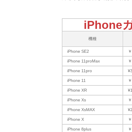
iPhon
機種
iPhone SE2
￥
iPhone 11proMax
￥
iPhone 11pro
¥
iPhone 11
￥
iPhone XR
¥
iPhone Xs
￥
iPhone XsMAX
¥
iPhone X
￥
iPhone 8plus
￥