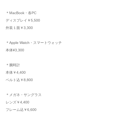
＊MacBook・各PC
ディスプレイ￥5,500
外装１面￥3,300
＊Apple Watch・スマートウォッチ
本体¥3,300
＊腕時計
本体￥4,400
ベルト込￥8,800
＊メガネ・サングラス
レンズ￥4,400
フレーム込￥6,600