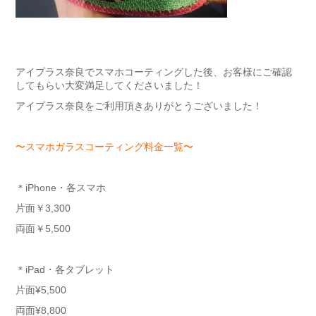
アイプラス奈良でスマホコーティングした後、お客様にご確認
してもらい大変満足してくださいました！
アイプラス奈良をご利用頂きありがとうございました！
〜スマホガラスコーティング料金一覧〜
＊iPhone・各スマホ
片面￥3,300
両面￥5,500
＊iPad・各タブレット
片面¥5,500
両面¥8,800