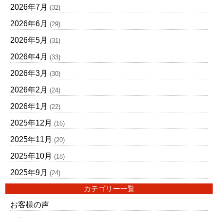
2026年7月
(32)
2026年6月
(29)
2026年5月
(31)
2026年4月
(33)
2026年3月
(30)
2026年2月
(24)
2026年1月
(22)
2025年12月
(16)
2025年11月
(20)
2025年10月
(18)
2025年9月
(24)
カテゴリー一覧
お客様の声