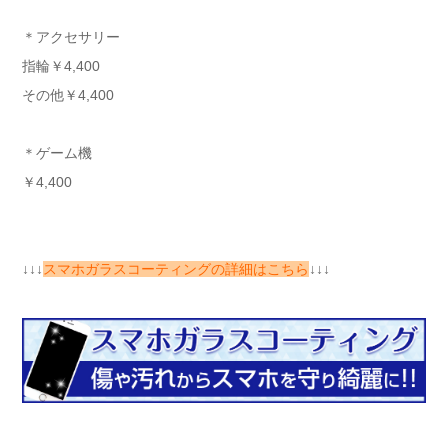
＊アクセサリー
指輪￥4,400
その他￥4,400
＊ゲーム機
￥4,400
↓↓↓
スマホガラスコーティングの詳細はこちら
↓↓↓