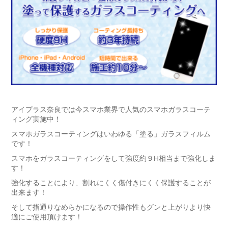
アイプラス奈良では今スマホ業界で人気のスマホガラスコーテ
ィング実施中！
スマホガラスコーティングはいわゆる「塗る」ガラスフィルム
です！
スマホをガラスコーティングをして強度約９H相当まで強化しま
す！
強化することにより、割れにくく傷付きにくく保護することが
出来ます！
そして指通りなめらかになるので操作性もグンと上がりより快
適にご使用頂けます！