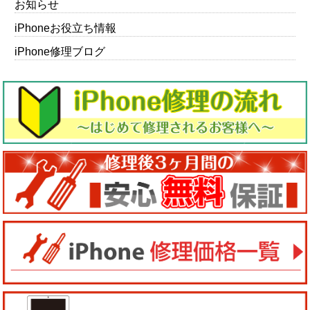
お知らせ
iPhoneお役立ち情報
iPhone修理ブログ