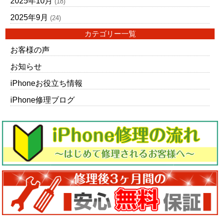
2025年10月
(18)
2025年9月
(24)
カテゴリー一覧
お客様の声
お知らせ
iPhoneお役立ち情報
iPhone修理ブログ