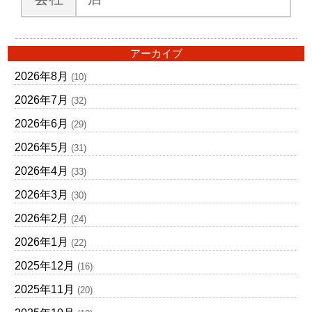
アーカイブ
2026年8月
(10)
2026年7月
(32)
2026年6月
(29)
2026年5月
(31)
2026年4月
(33)
2026年3月
(30)
2026年2月
(24)
2026年1月
(22)
2025年12月
(16)
2025年11月
(20)