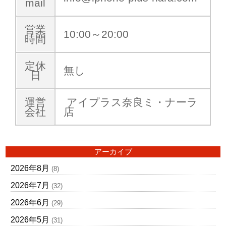
mail
営業
10:00～20:00
時間
定休
無し
日
運営
アイプラス奈良ミ・ナーラ
会社
店
アーカイブ
2026年8月
(8)
2026年7月
(32)
2026年6月
(29)
2026年5月
(31)