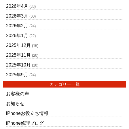
2026年4月
(33)
2026年3月
(30)
2026年2月
(24)
2026年1月
(22)
2025年12月
(16)
2025年11月
(20)
2025年10月
(18)
2025年9月
(24)
カテゴリー一覧
お客様の声
お知らせ
iPhoneお役立ち情報
iPhone修理ブログ