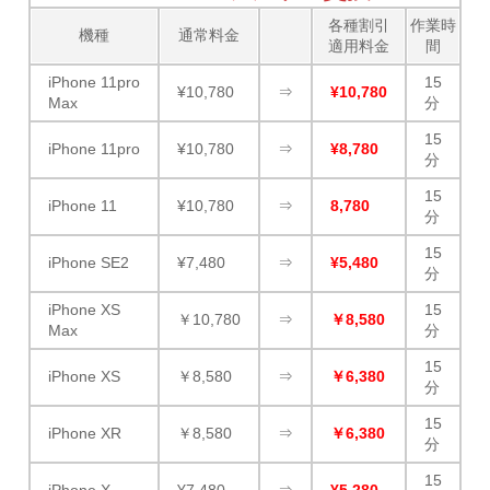
各種割引
作業時
機種
通常料金
適用料金
間
iPhone 11pro
15
¥10,780
⇒
¥10,780
Max
分
15
iPhone 11pro
¥10,780
⇒
¥8,780
分
15
iPhone 11
¥10,780
⇒
8,780
分
15
iPhone SE2
¥7,480
⇒
¥5,480
分
iPhone XS
15
￥10,780
⇒
￥8,580
Max
分
15
iPhone XS
￥8,580
⇒
￥6,380
分
15
iPhone XR
￥8,580
⇒
￥6,380
分
15