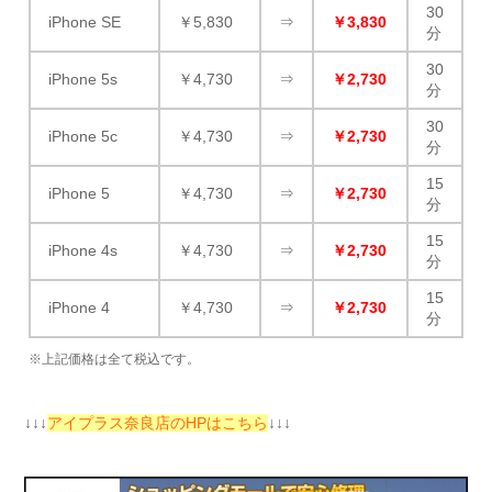
30
iPhone SE
￥5,830
⇒
￥3,830
分
30
iPhone 5s
￥4,730
⇒
￥2,730
分
30
iPhone 5c
￥4,730
⇒
￥2,730
分
15
iPhone 5
￥4,730
⇒
￥2,730
分
15
iPhone 4s
￥4,730
⇒
￥2,730
分
15
iPhone 4
￥4,730
⇒
￥2,730
分
※上記価格は全て税込です。
↓↓↓
アイプラス奈良店のHPはこちら
↓↓↓