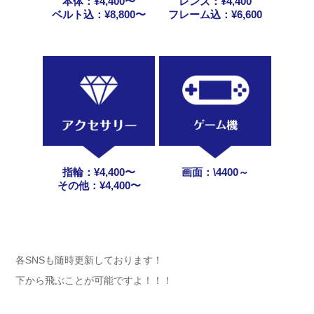
本体：¥4,400〜
レンズ：¥4,400
ベルト込：¥8,800〜
フレーム込：¥6,600
指輪：¥4,400〜
画面：
\4400～
その他：¥4,400〜
各SNSも随時更新しております！
下から飛ぶことが可能ですよ！！！