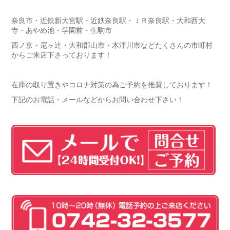
奈良市・近鉄新大宮駅・近鉄奈良駅・ＪＲ奈良駅・大和西大
寺・あやめ池・学園前・生駒市
西ノ京・尼ヶ辻・大和郡山市・木津川市などたくさんの市町村
からご来店下さっております！
在庫の取り置きやコロナ対策の為ご予約を推奨しております！
下記のお電話・メールなどからお問い合わせ下さい！