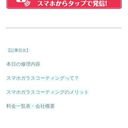
【記事目次】
本日の修理内容
スマホガラスコーティングって？
スマホガラスコーティングのメリット
料金一覧表・会社概要