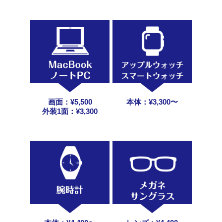
画面：¥5,500
本体：¥3,300〜
外装1面：¥3,300