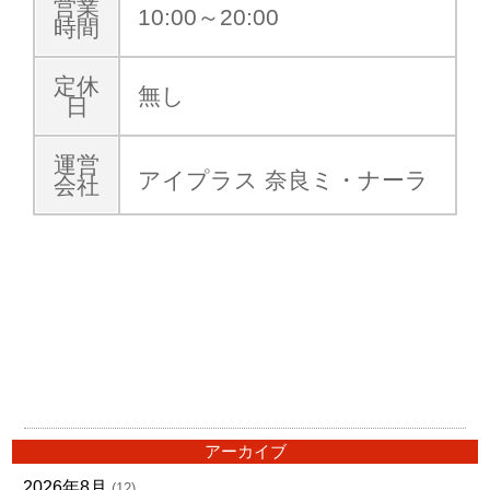
営業
10:00～20:00
時間
定休
無し
日
運営
アイプラス 奈良ミ・ナーラ
会社
アーカイブ
2026年8月
(12)