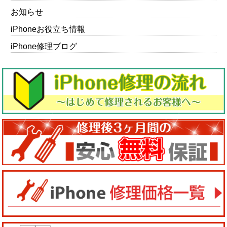
お知らせ
iPhoneお役立ち情報
iPhone修理ブログ