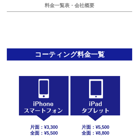
料金一覧表・会社概要
コーティング料金一覧
片面：¥3,300
片面：¥5,500
全面：¥5,500
全面：¥8,800