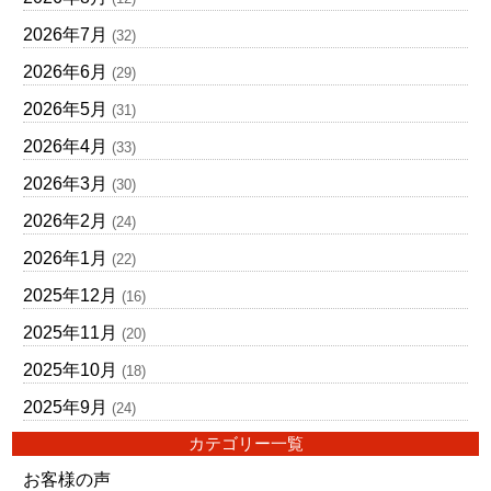
2026年7月
(32)
2026年6月
(29)
2026年5月
(31)
2026年4月
(33)
2026年3月
(30)
2026年2月
(24)
2026年1月
(22)
2025年12月
(16)
2025年11月
(20)
2025年10月
(18)
2025年9月
(24)
カテゴリー一覧
お客様の声