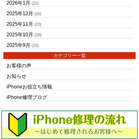
2026年1月
(22)
2025年12月
(16)
2025年11月
(20)
2025年10月
(18)
2025年9月
(24)
カテゴリー一覧
お客様の声
お知らせ
iPhoneお役立ち情報
iPhone修理ブログ