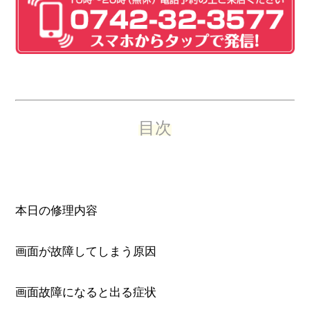
目次
本日の修理内容
画面が故障してしまう原因
画面故障になると出る症状