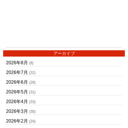
アーカイブ
2026年8月
(8)
2026年7月
(32)
2026年6月
(29)
2026年5月
(31)
2026年4月
(33)
2026年3月
(30)
2026年2月
(24)