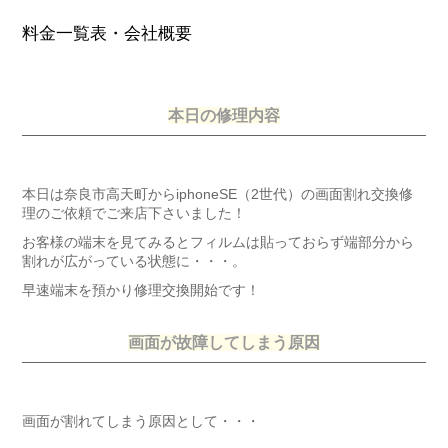
料金一覧表・会社概要
本日の修理内容
本日は奈良市高天町からiphoneSE（2世代）の画面割れ交換修
理のご依頼でご来店下さいました！
お客様の端末を見てみるとフィルムは貼っておらず端部分から
割れが広がっている状態に・・・。
早速端末を預かり修理交換開始です！
画面が故障してしまう原因
画面が割れてしまう原因として・・・