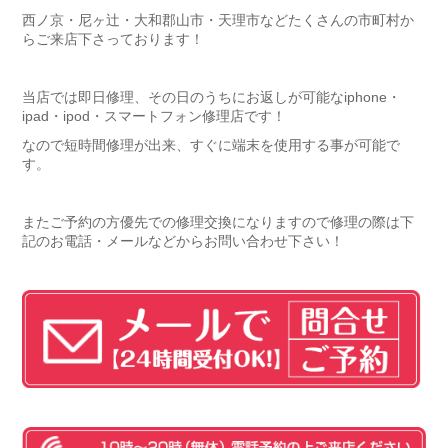
西ノ京・尼ヶ辻・大和郡山市・天理市などたくさんの市町村か
らご来店下さっております！
当店では即日修理、その日のうちにお返しが可能なiphone・
ipad・ipod・スマートフォン修理店です！
なので短時間修理が出来、すぐに端末を使用する事が可能で
す。
またご予約の方優先での修理交換になりますので修理の際は下
記のお電話・メールなどからお問い合わせ下さい！