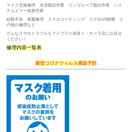
マイク交換修理 水没復旧作業 リンゴループ脱出作業 シス
テムエラー改善作業
起動不良 基盤修理 スマホコーティング スマホUV除菌 そ
の他の修理など
どんなスマホトラブルもアイプラス奈良ミ・ナーラ店にお任せ
ください！
修理内容一覧表
新型コロナウィルス感染予防