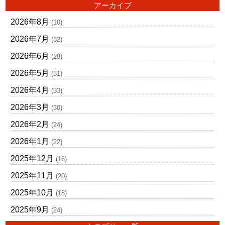
アーカイブ
2026年8月
(10)
2026年7月
(32)
2026年6月
(29)
2026年5月
(31)
2026年4月
(33)
2026年3月
(30)
2026年2月
(24)
2026年1月
(22)
2025年12月
(16)
2025年11月
(20)
2025年10月
(18)
2025年9月
(24)