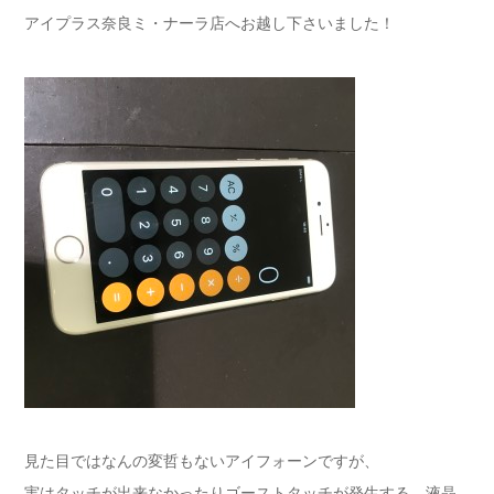
アイプラス奈良ミ・ナーラ店へお越し下さいました！
見た目ではなんの変哲もないアイフォーンですが、
実はタッチが出来なかったりゴーストタッチが発生する、液晶