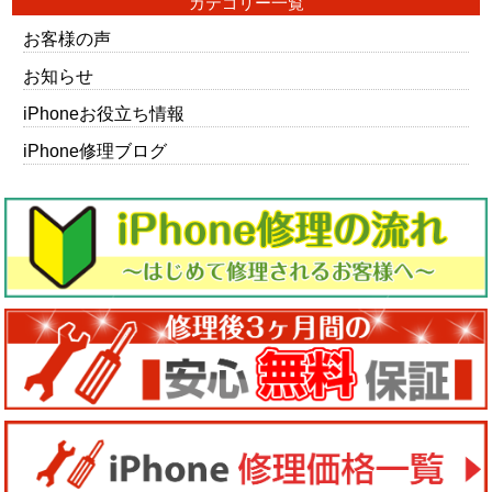
カテゴリー一覧
お客様の声
お知らせ
iPhoneお役立ち情報
iPhone修理ブログ