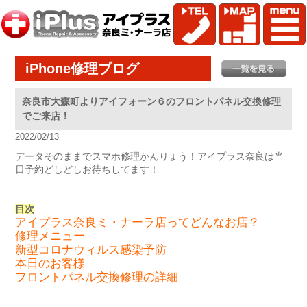
iPhone修理ブログ
奈良市大森町よりアイフォーン６のフロントパネル交換修理
でご来店！
2022/02/13
データそのままでスマホ修理かんりょう！アイプラス奈良は当
日予約どしどしお待ちしてます！
目次
アイプラス奈良ミ・ナーラ店ってどんなお店？
修理メニュー
新型コロナウィルス感染予防
本日のお客様
フロントパネル交換修理の詳細