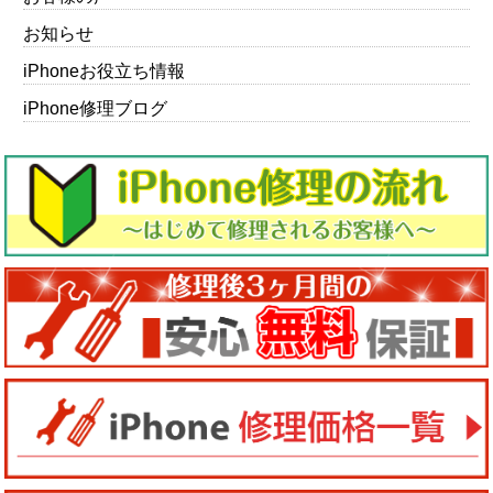
お知らせ
iPhoneお役立ち情報
iPhone修理ブログ