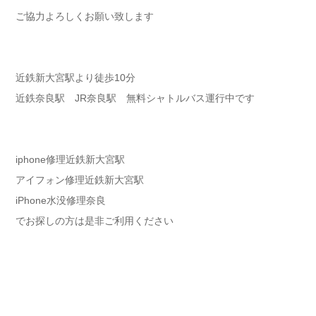
ご協力よろしくお願い致します
近鉄新大宮駅より徒歩10分
近鉄奈良駅 JR奈良駅 無料シャトルバス運行中です
iphone修理近鉄新大宮駅
アイフォン修理近鉄新大宮駅
iPhone水没修理奈良
でお探しの方は是非ご利用ください