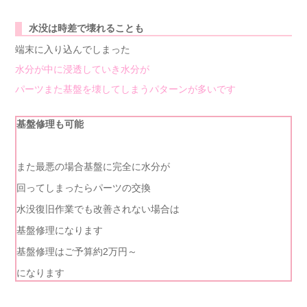
水没は時差で壊れることも
端末に入り込んでしまった
水分が中に浸透していき水分が
パーツまた基盤を壊してしまうパターンが多いです
基盤修理も可能
また最悪の場合基盤に完全に水分が
回ってしまったらパーツの交換
水没復旧作業でも改善されない場合は
基盤修理になります
基盤修理はご予算約2万円～
になります