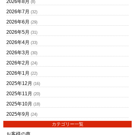
2026年8月
(8)
2026年7月
(32)
2026年6月
(29)
2026年5月
(31)
2026年4月
(33)
2026年3月
(30)
2026年2月
(24)
2026年1月
(22)
2025年12月
(16)
2025年11月
(20)
2025年10月
(18)
2025年9月
(24)
カテゴリー一覧
お客様の声