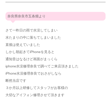
奈良県奈良市五条畑より
さて一昨日の雨で水没してしまい
水たまりの中に落ちてしまいました
直後は使えていました
しかし朝起きてiPhoneを見ると
通知音はなるけど画面がまっくら
iphone水没修理奈良で調べてご来店頂きました
iPhone水没修理奈良でおさがしなら
断然当店です
３か月以上研修してスタッフがお客様の
大切なアイフォン修理させて頂きます