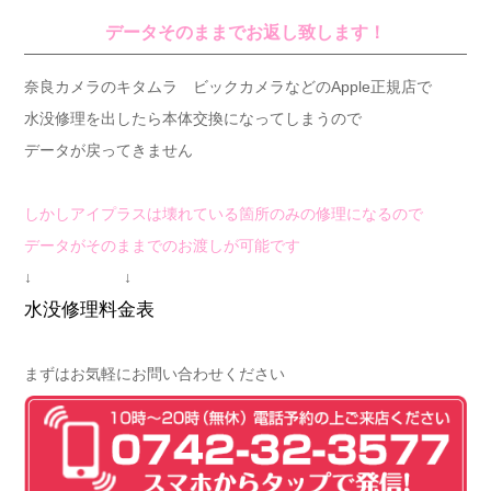
データそのままでお返し致します！
奈良カメラのキタムラ ビックカメラなどのApple正規店で
水没修理を出したら本体交換になってしまうので
データが戻ってきません
しかしアイプラスは壊れている箇所のみの修理になるので
データがそのままでのお渡しが可能です
↓ ↓
水没修理料金表
まずはお気軽にお問い合わせください