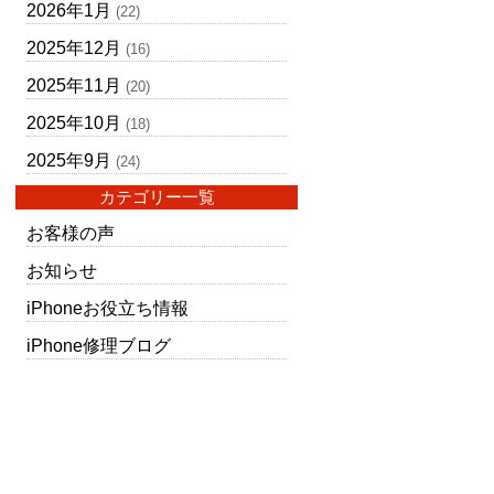
2026年1月
(22)
2025年12月
(16)
2025年11月
(20)
2025年10月
(18)
2025年9月
(24)
カテゴリー一覧
お客様の声
お知らせ
iPhoneお役立ち情報
iPhone修理ブログ