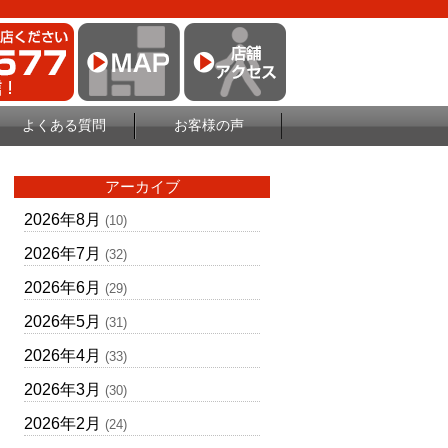
よくある質問
お客様の声
アーカイブ
2026年8月
(10)
2026年7月
(32)
2026年6月
(29)
2026年5月
(31)
2026年4月
(33)
2026年3月
(30)
2026年2月
(24)