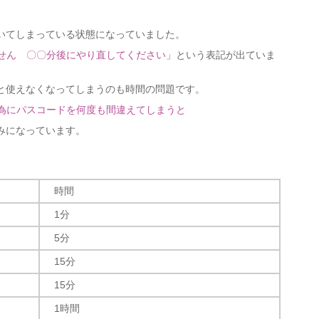
いてしまっている状態になっていました。
きません 〇〇分後にやり直してください
」という表記が出ていま
と使えなくなってしまうのも時間の問題です。
為にパスコードを何度も間違えてしまうと
みになっています。
時間
1分
5分
15分
15分
1時間