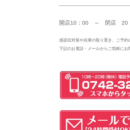
開店10：00 ～ 閉店 20
感染症対策や在庫の取り置き、ご予約
下記のお電話・メールからご気軽にお