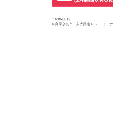
〒630-8012
奈良県奈良市二条大路南1-3-1 ミ・ナ