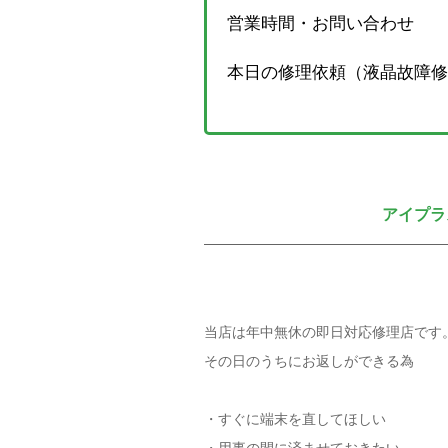
営業時間・お問い合わせ
本日の修理依頼（液晶故障修
アイプラ
当店は年中無休の即日対応修理店です
その日のうちにお返しができる為
・すぐに端末を直してほしい