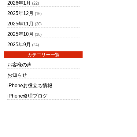
2026年1月
(22)
2025年12月
(16)
2025年11月
(20)
2025年10月
(18)
2025年9月
(24)
カテゴリー一覧
お客様の声
お知らせ
iPhoneお役立ち情報
iPhone修理ブログ