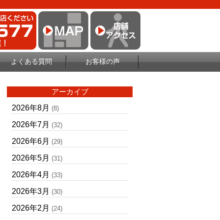
よくある質問
お客様の声
アーカイブ
2026年8月
(8)
2026年7月
(32)
2026年6月
(29)
2026年5月
(31)
2026年4月
(33)
2026年3月
(30)
2026年2月
(24)