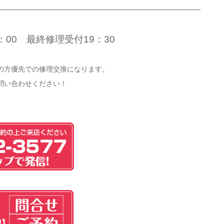
：00 最終修理受付19：30
の方優先での修理交換になります。
問い合わせください！