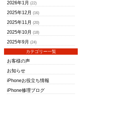
2026年1月
(22)
2025年12月
(16)
2025年11月
(20)
2025年10月
(18)
2025年9月
(24)
カテゴリー一覧
お客様の声
お知らせ
iPhoneお役立ち情報
iPhone修理ブログ