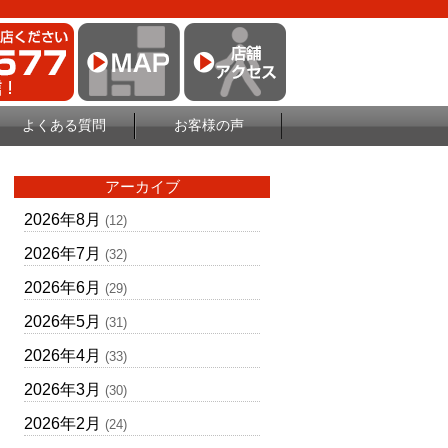
よくある質問
お客様の声
アーカイブ
2026年8月
(12)
2026年7月
(32)
2026年6月
(29)
2026年5月
(31)
2026年4月
(33)
2026年3月
(30)
2026年2月
(24)