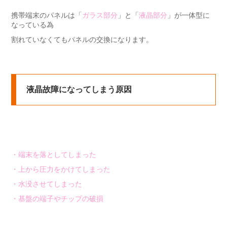
携帯端末のパネルは「
ガラス部分
」と「
液晶部分
」が一体型に
なっている為
割れていなくてもパネルの交換になります。
液晶故障になってしまう原因
・端末を落としてしまった
・上から圧力をかけてしまった
・水没させてしまった
・基盤の端子やチップの破損