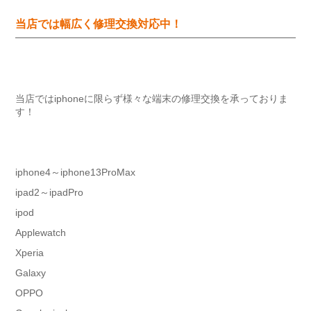
当店では幅広く修理交換対応中！
当店ではiphoneに限らず様々な端末の修理交換を承っておりま
す！
iphone4～iphone13ProMax
ipad2～ipadPro
ipod
Applewatch
Xperia
Galaxy
OPPO