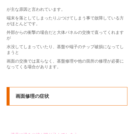
が主な原因と言われています。
端末を落としてしまったりぶつけてしまう事で故障している方
がほとんどです。
外部からの衝撃の場合だと大体パネルの交換で直ってくれます
が
水没してしまっていたり、基盤や端子のチップ破損になってし
まうと
画面の交換では直らなく、基盤修理や他の箇所の修理が必要に
なってくる場合があります。
画面修理の症状