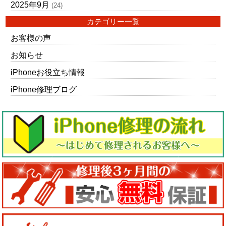
2025年9月
(24)
カテゴリー一覧
お客様の声
お知らせ
iPhoneお役立ち情報
iPhone修理ブログ