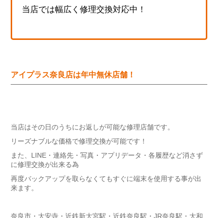
当店では幅広く修理交換対応中！
アイプラス奈良店は年中無休店舗！
当店はその日のうちにお返しが可能な修理店舗です。
リーズナブルな価格で修理交換が可能です！
また、LINE・連絡先・写真・アプリデータ・各履歴など消さず
に修理交換が出来る為
再度バックアップを取らなくてもすぐに端末を使用する事が出
来ます。
奈良市・大安寺・近鉄新大宮駅・近鉄奈良駅・JR奈良駅・大和