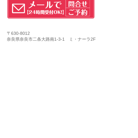
〒630-8012
奈良県奈良市二条大路南1-3-1 ミ・ナーラ2F