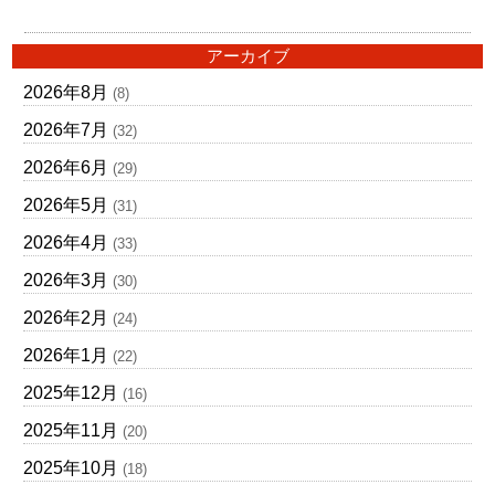
アーカイブ
2026年8月
(8)
2026年7月
(32)
2026年6月
(29)
2026年5月
(31)
2026年4月
(33)
2026年3月
(30)
2026年2月
(24)
2026年1月
(22)
2025年12月
(16)
2025年11月
(20)
2025年10月
(18)