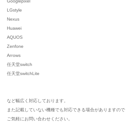
Googlepixel
LGstyle
Nexus
Huawei
AQUOS
Zenfone
Arrows
任天堂switch
任天堂switchLite
など幅広く対応しております。
また記載していない機種でも対応できる場合がありますので
ご気軽にお問い合わせください。