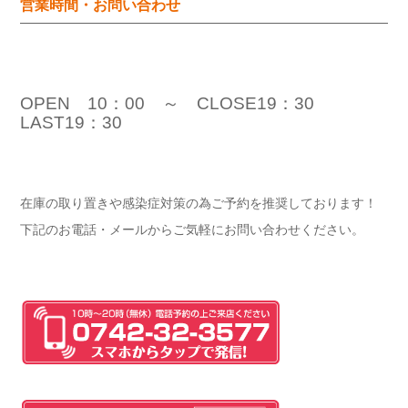
営業時間・お問い合わせ
OPEN 10：00 ～ CLOSE19：30
LAST19：30
在庫の取り置きや感染症対策の為ご予約を推奨しております！
下記のお電話・メールからご気軽にお問い合わせください。