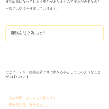
液晶故障になってしまう場合がありますので注意が必要なのと
当店では交換を推奨しております。
膨張を防ぐ為には？
ではバッテリー膨張を防ぐ為に出来る事としてこのようなこと
があげられます。
・交換時期にきちんと交換をする
・長時間充電、過放電をしない