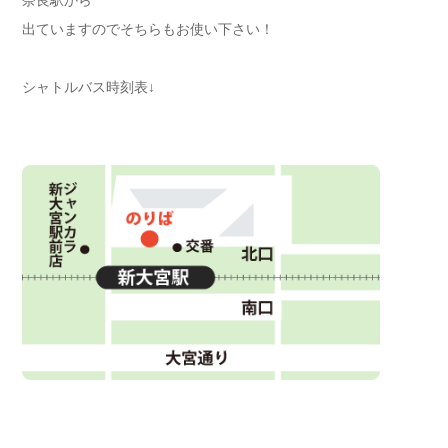
奈良駅から
出ていますのでそちらもお使い下さい！
シャトルバス時刻表↓