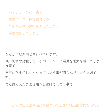
・バッテリーの経年劣化
・電池パック自体を傷付ける
・外部から強い負担を加えてしまう
・過放電をしてしまう
などが主な原因と言われています。
強い衝撃や劣化しているバッテリーに過度な電力を送ってしま
う事で
不可に耐え切れなくなってしまう事が膨らんでしまう原因で
す。
また膨らんだまま使用をし続けてしまう事で
・下からの圧により液晶が傷ついてしまい液晶故障になってし