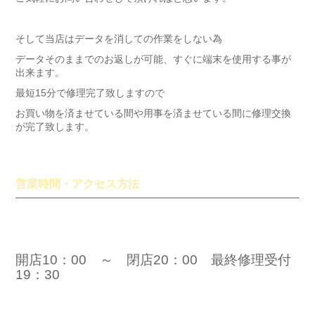
そして当店はデータを消しての作業をしない為
データそのままでのお返しが可能、すぐに端末を使用する事が
出来ます。
最短15分で修理完了致しますので
お買い物を済ませている間や用事を済ませている間に修理交換
が完了致します。
営業時間・アクセス方法
開店10：00 ～ 閉店20：00 最終修理受付
19：30