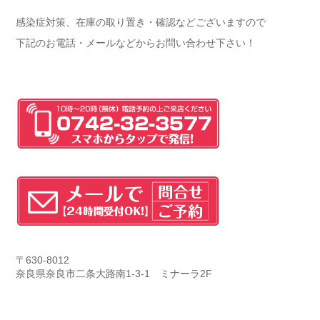
感染症対策、在庫の取り置き・確認などございますので
下記のお電話・メールなどからお問い合わせ下さい！
〒630-8012
奈良県奈良市二条大路南1-3-1 ミナーラ2F