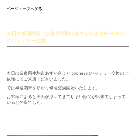
ページトップへ戻る
本日の修理内容（奈良県生駒市あすか台よりIPHONE7
のバッテリー交換）
本日は奈良県生駒市あすか台よりiphone7のバッテリー交換のご
依頼にてご来店くださいました。
では早速端末を預かり修理交換開始いたします。
お客様によると画面が浮いてきてしまい隙間が出来てしまって
いるとの事でした。