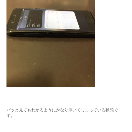
パッと見てもわかるようにかなり浮いてしまっている状態で
す。