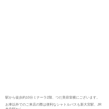
駅から徒歩約10分ミナーラ2階、つだ美容室横にございます。
お車以外でのご来店の際は便利なシャトルバスも新大宮駅、JR