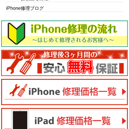
iPhone修理ブログ