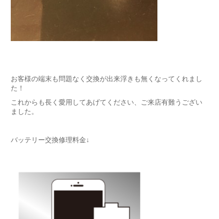
お客様の端末も問題なく交換が出来浮きも無くなってくれまし
た！
これからも長く愛用してあげてください、ご来店有難うござい
ました。
バッテリー交換修理料金↓