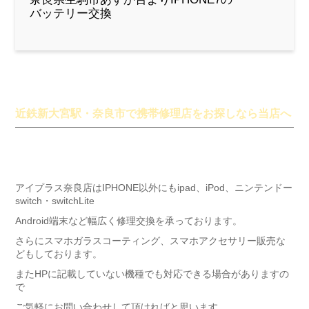
バッテリー交換
近鉄新大宮駅・奈良市で携帯修理店をお探しなら当店へ
アイプラス奈良店はIPHONE以外にもipad、iPod、ニンテンドー
switch・switchLite
Android端末など幅広く修理交換を承っております。
さらにスマホガラスコーティング、スマホアクセサリー販売な
どもしております。
またHPに記載していない機種でも対応できる場合がありますの
で
ご気軽にお問い合わせして頂ければと思います。