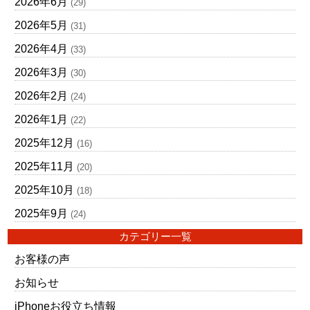
2026年6月
(29)
2026年5月
(31)
2026年4月
(33)
2026年3月
(30)
2026年2月
(24)
2026年1月
(22)
2025年12月
(16)
2025年11月
(20)
2025年10月
(18)
2025年9月
(24)
カテゴリー一覧
お客様の声
お知らせ
iPhoneお役立ち情報