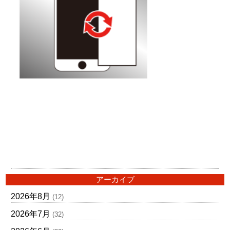
アーカイブ
2026年8月
(12)
2026年7月
(32)